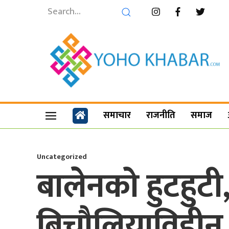
समाचार
राजनीति
समाज
Uncategorized
बालेनको हुटहुटी,
बिचौलियाविहीन 