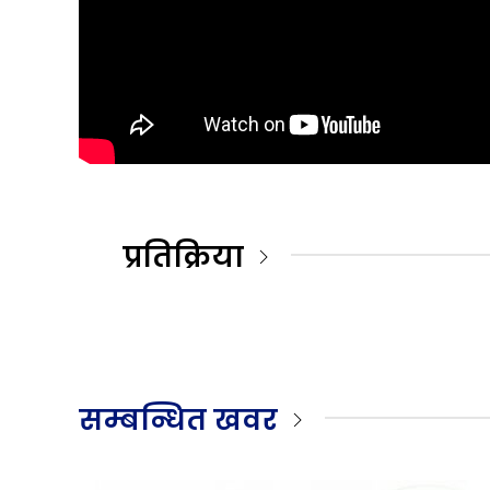
प्रतिक्रिया
सम्बन्धित खवर