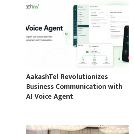
AakashTel Revolutionizes
Business Communication with
AI Voice Agent