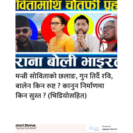
मन्त्री सोविताको छलाङ, गुन तिर्दै रवि,
बालेन किन रुष्ट ? कानुन निर्माणमा
किन सुस्त ? (भिडियोसहित)