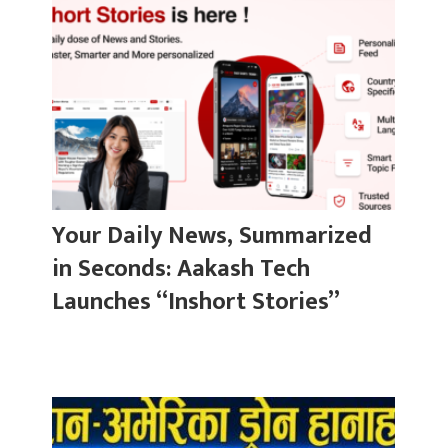
Your Daily News, Summarized
in Seconds: Aakash Tech
Launches “Inshort Stories”