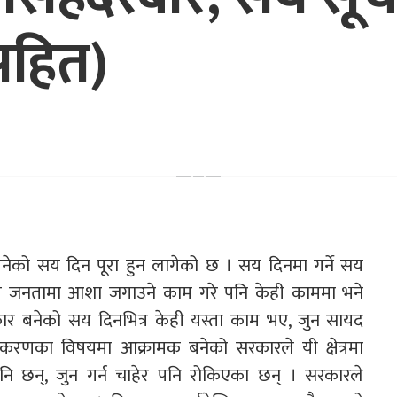
सहित)
र बनेको सय दिन पूरा हुन लागेको छ । सय दिनमा गर्ने सय
े जनतामा आशा जगाउने काम गरे पनि केही काममा भने
रकार बनेको सय दिनभित्र केही यस्ता काम भए, जुन सायद
धीकरणका विषयमा आक्रामक बनेको सरकारले यी क्षेत्रमा
ि छन्, जुन गर्न चाहेर पनि रोकिएका छन् । सरकारले