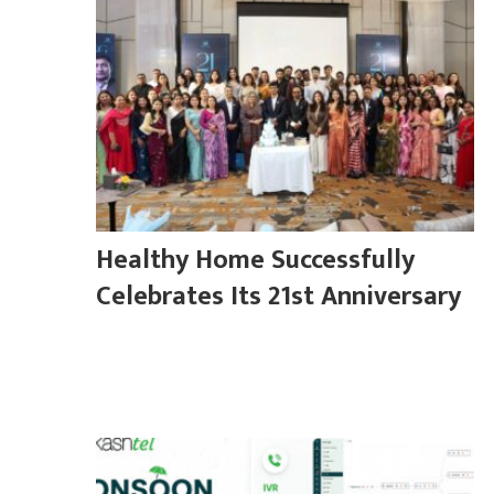
Healthy Home Successfully
Celebrates Its 21st Anniversary