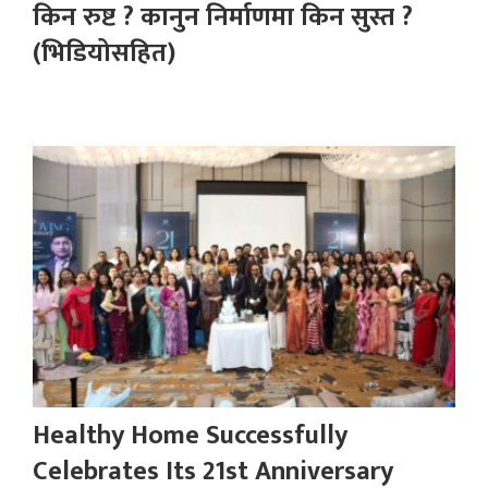
किन रुष्ट ? कानुन निर्माणमा किन सुस्त ?
(भिडियोसहित)
Healthy Home Successfully
Celebrates Its 21st Anniversary