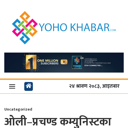
२४ श्रावण २०८३, आइतबार
Uncategorized
ओली–प्रचण्ड कम्युनिस्टका