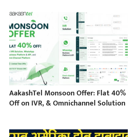
AakashTel Monsoon Offer: Flat 40%
Off on IVR, & Omnichannel Solution