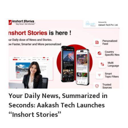
Your Daily News, Summarized in
Seconds: Aakash Tech Launches
“Inshort Stories”