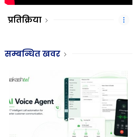
प्रतिक्रिया
सम्बन्धित खवर