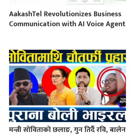
AakashTel Revolutionizes Business
Communication with AI Voice Agent
मन्त्री सोविताको छलाङ, गुन तिर्दै रवि, बालेन