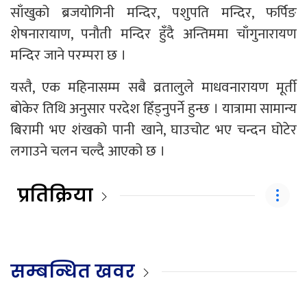
साँखुको ब्रजयोगिनी मन्दिर, पशुपति मन्दिर, फर्पिङ
शेषनारायाण, पनौती मन्दिर हुँदै अन्तिममा चाँगुनारायण
मन्दिर जाने परम्परा छ ।
यस्तै, एक महिनासम्म सबै व्रतालुले माधवनारायण मूर्ती
बोकेर तिथि अनुसार परदेश हिँड्नुपर्ने हुन्छ । यात्रामा सामान्य
बिरामी भए शंखको पानी खाने, घाउचोट भए चन्दन घोटेर
लगाउने चलन चल्दै आएको छ ।
प्रतिक्रिया
सम्बन्धित खवर