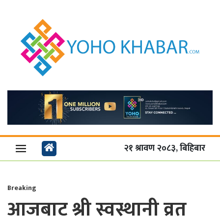
२१ श्रावण २०८३, बिहिबार
Breaking
आजबाट श्री स्वस्थानी व्रत