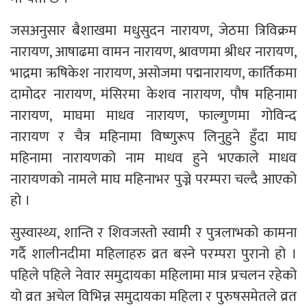
जसअनुसार बैशाखमा मधुसुदन नारायण, जेठमा त्रिविक्रम
नारायण, आषाढमा वामन नारायण, श्रावणमा श्रीधर नारायण,
भाद्रमा ऋषिकेश नारायण, असोजमा पद्मनारायण, कार्तिकमा
दामोदर नारायण, मंसिरमा केशव नारायण, पौष महिनामा
नारायण, माघमा माधव नारायण, फाल्गुणमा गोविन्द
नारायण र चैत्र महिनामा विष्णुरूप लिनुहुने हुँदा माघ
महिनामा नारायणको नाम माधव हुने भएकाले माधव
नारायणको नामले माघ महिनाभर पुज्ने परम्परा चल्दै आएको
हो ।
सुस्वास्थ्य, शान्ति र शिवजस्तो स्वामी र पुत्रलाभको कामना
गर्दै शालीनदीमा महिलाहरु व्रत बस्ने परम्परा पुरानो हो ।
पहिले पहिले नेवार समुदायका महिलामा मात्र प्रचलन रहेको
यो व्रत अचेल विभिन्न समुदायका महिला र पुरुषसमेतले व्रत