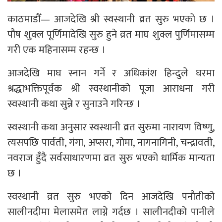
काठमाडौँ— आजदेखि श्री स्वस्थानी व्रत सुरु भएको छ ।
पौष शुक्ल पूर्णिमादेखि सुरु हुने व्रत माघ शुक्ल पुर्णिमासम्म
गरी एक महिनासम्म रहन्छ ।
आजदेखि माघ स्नान गर्ने र अधिकांश हिन्दुले घरमा
श्रद्धाभक्तिपूर्वक श्री स्वस्थानीको पूजा आराधना गरी
स्वस्थानी कथा सुन्ने र सुनाउने गरिन्छ ।
स्वस्थानी कथा अनुसार स्वस्थानी व्रत सुरुमा नारायण विष्णु,
त्यसपछि पार्वती, गंगा, अप्सरा, गोमा, नागनागिनी, चन्द्रावती,
नवराज हुँदै सर्वसाधारणमा व्रत सुरु भएको धार्मिक मान्यता
छ ।
स्वस्थानी व्रत सुरु भएको दिन आजदेखि पनौतीको
सालीनदीमा मेलासमेत लाग्ने गर्दछ । सालीनदीको पानीले