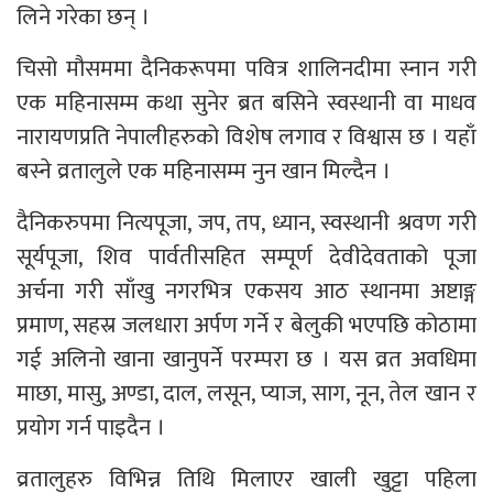
लिने गरेका छन् ।
चिसो मौसममा दैनिकरूपमा पवित्र शालिनदीमा स्नान गरी
एक महिनासम्म कथा सुनेर ब्रत बसिने स्वस्थानी वा माधव
नारायणप्रति नेपालीहरुको विशेष लगाव र विश्वास छ । यहाँ
बस्ने व्रतालुले एक महिनासम्म नुन खान मिल्दैन ।
दैनिकरुपमा नित्यपूजा, जप, तप, ध्यान, स्वस्थानी श्रवण गरी
सूर्यपूजा, शिव पार्वतीसहित सम्पूर्ण देवीदेवताको पूजा
अर्चना गरी साँखु नगरभित्र एकसय आठ स्थानमा अष्टाङ्ग
प्रमाण, सहस्र जलधारा अर्पण गर्ने र बेलुकी भएपछि कोठामा
गई अलिनो खाना खानुपर्ने परम्परा छ । यस व्रत अवधिमा
माछा, मासु, अण्डा, दाल, लसून, प्याज, साग, नून, तेल खान र
प्रयोग गर्न पाइदैन ।
व्रतालुहरु विभिन्न तिथि मिलाएर खाली खुट्टा पहिला