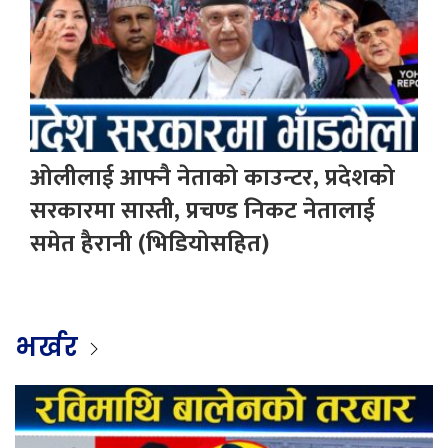
ओलीलाई आफ्नै नेताको काउन्टर, प्रदेशको
सरकारमा सास्ती, प्रचण्ड निकट नेतालाई
समेत हैरानी (भिडियोसहित)
भर्खर