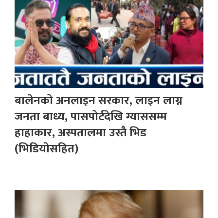
बालेनको अनलाइन सरकार, लाइन लाग्न
जनता बाध्य, पासपोर्टदेखि ग्याससम्म
हाहाकार, अस्पतालमा उस्तै भिड
(भिडियोसहित)