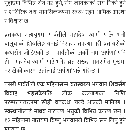
नुहाएमा विभिन्न रोग नष्ट हुने, रोग लागेकाको रोग निको हुने
र शारीरिक तथा मानसिकरूपमा स्वस्थ रहने धार्मिक आस्था
र विश्वास छ ।
व्रतकथा सत्ययुगमा पार्वतीले महादेव स्वामी पाऊँ भनी
बालुवाको शिवलिङ्ग बनाई निराहार तपस्या गरी व्रत बसेको
कथासँग जोडिएको छ । पार्वतीको अर्को नाम ‘अर्पणा’ पनि
हो । महादेव स्वामी पाउँ भनेर व्रत राख्दा पातसमेत मुखमा
नराखेको कारण उहाँलाई ‘अर्पणा’ भन्ने गरिन्छ ।
यसरी पार्वतीले एक महिनासम्म व्रतस्वरुप भगवान शिवसँग
विवाह भइसकेपछि लोक कल्याणका निम्ति
परम्परागतरुपमा सोही व्रतकथा चल्दै आएको मानिन्छ ।
स्वस्थानीलाई माधव नारायण भन्नुको विभिन्न कारण छन् ।
१२ महिनामा नारायण विष्णु भगवानले विभिन्न रूप लिनु हुने
मान्यता छ ।