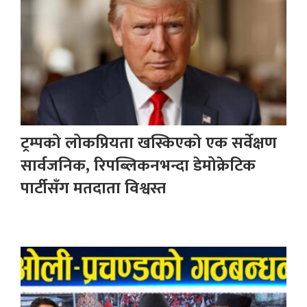
ट्रम्पको लोकप्रियता खस्किएको एक सर्वेक्षण
सार्वजनिक, रिपब्लिकनभन्दा डेमोक्रेटिक
पार्टीसँग मतदाता विश्वस्त