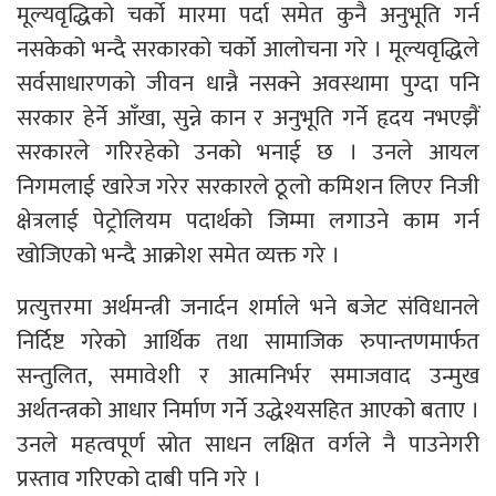
मूल्यवृद्धिको चर्को मारमा पर्दा समेत कुनै अनुभूति गर्न
नसकेको भन्दै सरकारको चर्को आलोचना गरे । मूल्यवृद्धिले
सर्वसाधारणको जीवन धान्नै नसक्ने अवस्थामा पुग्दा पनि
सरकार हेर्ने आँखा, सुन्ने कान र अनुभूति गर्ने हृदय नभएझैं
सरकारले गरिरहेको उनको भनाई छ । उनले आयल
निगमलाई खारेज गरेर सरकारले ठूलो कमिशन लिएर निजी
क्षेत्रलाई पेट्रोलियम पदार्थको जिम्मा लगाउने काम गर्न
खोजिएको भन्दै आक्रोश समेत व्यक्त गरे ।
प्रत्युत्तरमा अर्थमन्त्री जनार्दन शर्माले भने बजेट संविधानले
निर्दिष्ट गरेको आर्थिक तथा सामाजिक रुपान्तणमार्फत
सन्तुलित, समावेशी र आत्मनिर्भर समाजवाद उन्मुख
अर्थतन्त्रको आधार निर्माण गर्ने उद्धेश्यसहित आएको बताए ।
उनले महत्वपूर्ण स्रोत साधन लक्षित वर्गले नै पाउनेगरी
प्रस्ताव गरिएको दाबी पनि गरे ।