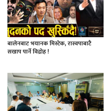
बालेनबाट भयानक मिस्टेक, रास्वपाबाटै
सखाप पार्ने विद्रोह !