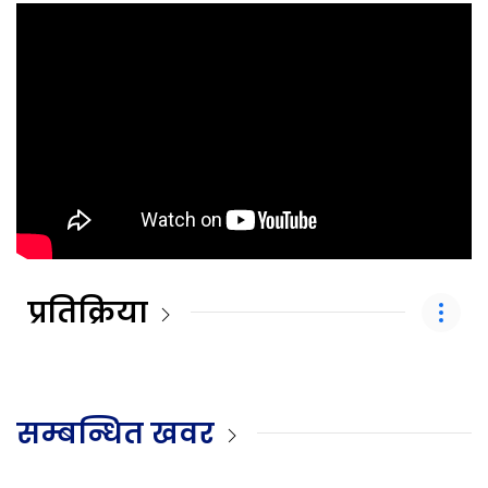
प्रतिक्रिया
सम्बन्धित खवर