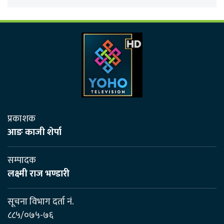
प्रकाशक
आङ काजी शेर्पा
सम्पादक
लक्ष्मी राज भण्डारी
सूचना विभाग दर्ता नं.
८८५/०७५-७६