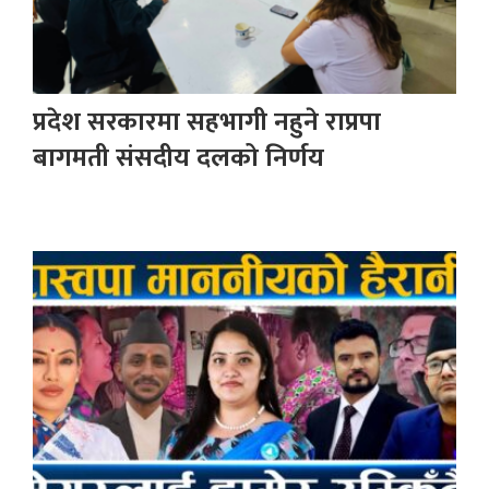
प्रदेश सरकारमा सहभागी नहुने राप्रपा
बागमती संसदीय दलको निर्णय