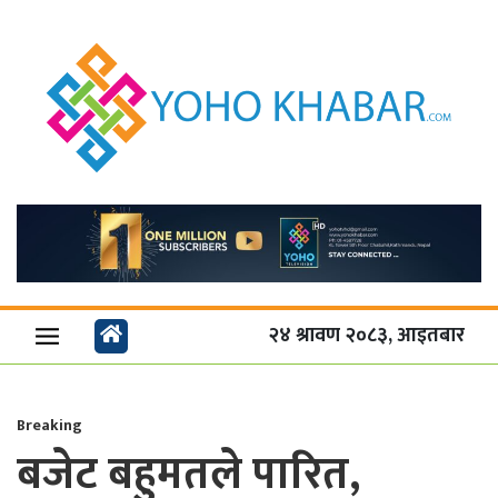
२४ श्रावण २०८३, आइतबार
Breaking
बजेट बहुमतले पारित,