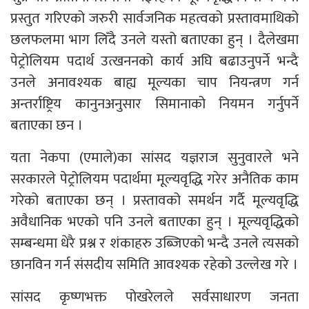
प्रस्तुत गरिएको जरुरी सार्वजनिक महत्वको प्रस्तावमाथिको
छलफलमा भाग लिँदै उनले यस्तो बताएका हुन् । दैलेखमा
पेट्रोलियम पदार्थ उत्खननको कार्य अघि बढाउनुपर्ने भन्दै
उनले अनावश्यक बाह्य मूल्यका चाप नियन्त्रण गर्न
अन्तर्राष्ट्रिय कानुनअनुसार सिमानाको नियमन गर्नुपर्ने
बताएका छन ।
यता नेकपा (एमाले)का सांसद यज्ञराज सुनुवारले भने
सरकारले पेट्रोलियम पदार्थमा मूल्यवृद्धि गरेर अनैतिक काम
गरेको बताएका छन् । प्रस्तावको समर्थन गर्दै मूल्यवृद्धि
अवैधानिक भएको पनि उनले बताएका हुन् । मूल्यवृद्धिको
सम्बन्धमा धेरै प्रश्न र शंकाहरु उब्जिएको भन्दै उनले त्यसको
छानविन गर्न संसदीय समिति आवश्यक रहेको उल्लेख गरे ।
सांसद कृष्णभक्त पोखरेलले सर्वसाधारण जनता