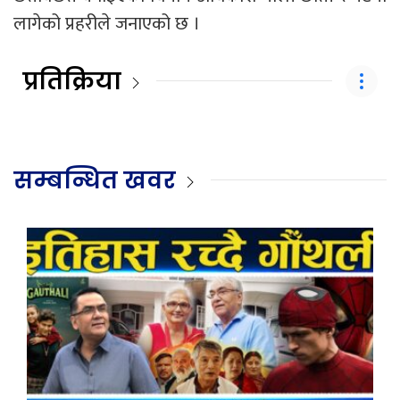
लागेको प्रहरीले जनाएको छ ।
प्रतिक्रिया
सम्बन्धित खवर