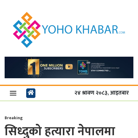
२४ श्रावण २०८३, आइतबार
Breaking
सिध्दुको हत्यारा नेपालमा