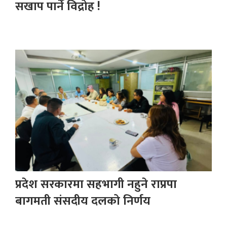
सखाप पार्ने विद्रोह !
प्रदेश सरकारमा सहभागी नहुने राप्रपा
बागमती संसदीय दलको निर्णय