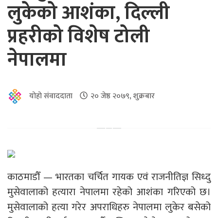
लुकेको आशंका, दिल्ली
प्रहरीको विशेष टोली
नेपालमा
योहो संवाददाता
२० जेष्ठ २०७९, शुक्रबार
काठमाडौँ — भारतका चर्चित गायक एवं राजनीतिज्ञ सिध्दु
मुसेवालाको हत्यारा नेपालमा रहेको आशंका गरिएको छ।
मुसेवालाको हत्या गरेर अपराधिहरु नेपालमा लुकेर बसेको