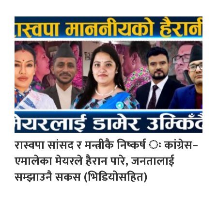
रास्वपा सांसद र मन्त्रीकै निष्कर्ष ः कांग्रेस–
एमालेका मेयरले हैरान पारे, जनतालाई
सम्झाउनै सकस (भिडियोसहित)