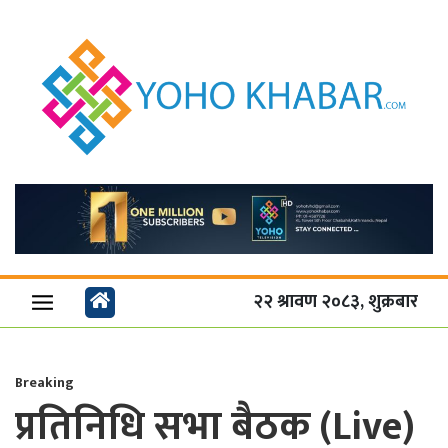
२२ श्रावण २०८३, शुक्रबार
Breaking
प्रतिनिधि सभा बैठक (Live)