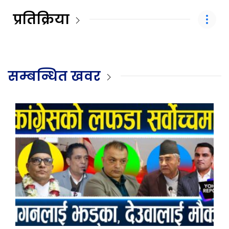
प्रतिक्रिया
सम्बन्धित खवर