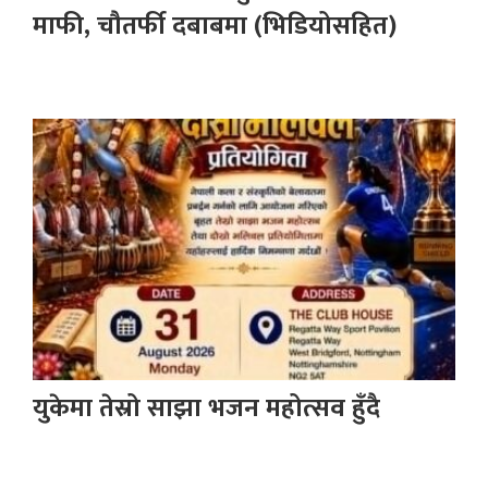
माफी, चौतर्फी दबाबमा (भिडियोसहित)
युकेमा तेस्रो साझा भजन महोत्सव हुँदै