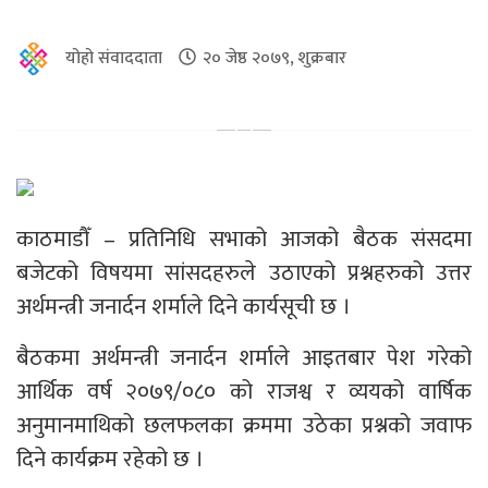
योहो संवाददाता
२० जेष्ठ २०७९, शुक्रबार
काठमाडौँ – प्रतिनिधि सभाको आजको बैठक संसदमा
बजेटको विषयमा सांसदहरुले उठाएको प्रश्नहरुको उत्तर
अर्थमन्त्री जनार्दन शर्माले दिने कार्यसूची छ ।
बैठकमा अर्थमन्त्री जनार्दन शर्माले आइतबार पेश गरेको
आर्थिक वर्ष २०७९/०८० को राजश्व र व्ययको वार्षिक
अनुमानमाथिको छलफलका क्रममा उठेका प्रश्नको जवाफ
दिने कार्यक्रम रहेको छ ।