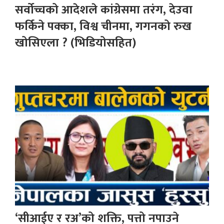
सर्वोच्चको आदेशले कांग्रेसमा तरंग, देउवा
फर्किने पक्का, विश्व चीनमा, गगनको रुख
खोसिएला ? (भिडियोसहित)
‘सीआईए र रअ’को शक्ति, पत्तो नपाउने