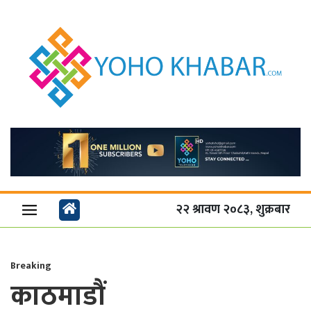
२२ श्रावण २०८३, शुक्रबार
Breaking
काठमाडौं