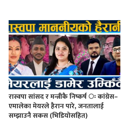
रास्वपा सांसद र मन्त्रीकै निष्कर्ष ः कांग्रेस–
एमालेका मेयरले हैरान पारे, जनतालाई
सम्झाउनै सकस (भिडियोसहित)