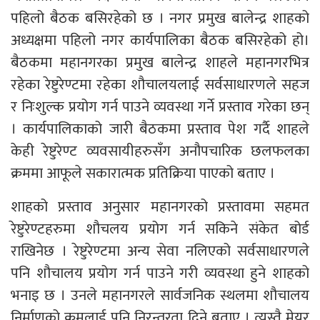
पहिलो बैठक बसिरहेको छ । नगर प्रमुख बालेन्द्र शाहको
अध्यक्षमा पहिलो नगर कार्यपालिका बैठक बसिरहेको हो।
बैठकमा महानगरका प्रमुख बालेन्द्र शाहले महानगरभित्र
रहेका रेष्टुरेण्टमा रहेका शौचालयलाई सर्वसाधारणले सहज
र निःशुल्क प्रयोग गर्न पाउने व्यवस्था गर्ने प्रस्ताव गरेका छन्
। कार्यपालिकाको जारी बैठकमा प्रस्ताव पेश गर्दै शाहले
केही रेष्टुरेण्ट व्यवसायीहरुसँग अनौपचारिक छलफलका
क्रममा आफूले सकारात्मक प्रतिक्रिया पाएको बताए ।
शाहको प्रस्ताव अनुसार महानगरको प्रस्तावमा सहमत
रेष्टुरेण्टहरुमा शौचलय प्रयोग गर्न सकिने संकेत बोर्ड
राखिनेछ । रेष्टुरेण्टमा अन्य सेवा नलिएको सर्वसाधारणले
पनि शौचालय प्रयोग गर्न पाउने गरी व्यवस्था हुने शाहको
भनाइ छ । उनले महानगरले सार्वजनिक स्थलमा शौचालय
निर्माणको क्रमलाई पनि निरन्तरता दिने बताए । त्यस्तै मेयर