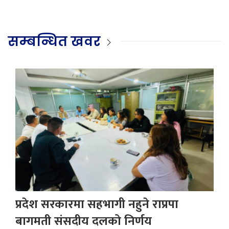
सम्बन्धित खवर
प्रदेश सरकारमा सहभागी नहुने राप्रपा
बागमती संसदीय दलको निर्णय