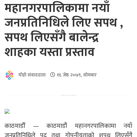
महानगरपालिकामा नयाँ
जनप्रतिनिधिले लिए सपथ ,
सपथ लिएसँगै बालेन्द्र
शाहका यस्ता प्रस्ताव
योहो संवाददाता
१६ जेष्ठ २०७९, सोमबार
काठमाडौँ — काठमाडौं महानगरपालिकामा नयाँ
जनप्रतिनिधिले पद तथा गोपनीयताको शपथ लिएसँगै