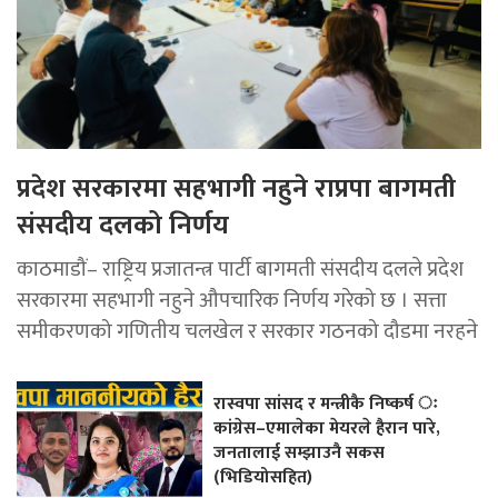
प्रदेश सरकारमा सहभागी नहुने राप्रपा बागमती
संसदीय दलको निर्णय
काठमाडौं– राष्ट्रिय प्रजातन्त्र पार्टी बागमती संसदीय दलले प्रदेश
सरकारमा सहभागी नहुने औपचारिक निर्णय गरेको छ । सत्ता
समीकरणको गणितीय चलखेल र सरकार गठनको दौडमा नरहने
रास्वपा सांसद र मन्त्रीकै निष्कर्ष ः
कांग्रेस–एमालेका मेयरले हैरान पारे,
जनतालाई सम्झाउनै सकस
(भिडियोसहित)