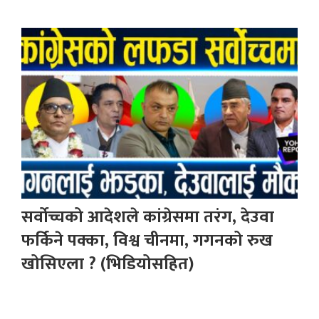
सर्वोच्चको आदेशले कांग्रेसमा तरंग, देउवा
फर्किने पक्का, विश्व चीनमा, गगनको रुख
खोसिएला ? (भिडियोसहित)