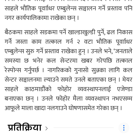
साहले भौतिक पूर्वााधर एम्बुलेन्स सञ्चालन गर्ने प्रस्ताव पनि
नगर कार्यपालिकामा राखेका छन् ।
बैठकमा साहले सडकमा पर्ने खाल्डाखुल्डी पुर्ने, ढल निकास
गर्ने जस्ता काम तत्काल गर्न २ वटा भौतिक पूर्वााधर
एम्बुलेन्स सुरु गर्ने प्रस्ताव राखेका हुन् । उनले भने, ‘जनताले
समस्या छ भनेर कल सेन्टरमा खबर गरेपछि तत्काल
रेस्पोन्स गर्नुपर्छ । नागरिकको गुनासो सुन्नका लागि कल
सेन्टर सञ्चालनमा ल्याउने समते उनले बताएका छन् । मेयर
साहले काठमाडौंको फोहोर व्यवस्थापनलाई एजेण्डा
बनाएका छन् । उनले फोहोर मैला व्यवस्थापन नभएसम्म
आफूले माला खादा नलगाउने घोषणासमेत गरेका छन् ।
प्रतिक्रिया