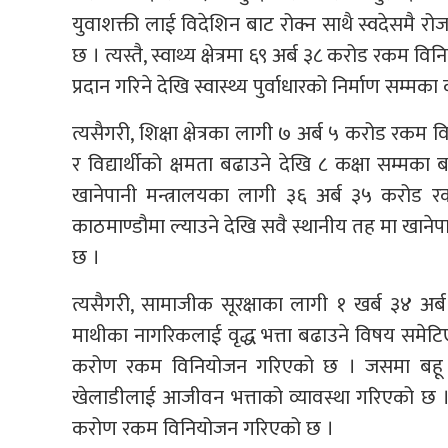
युवाशक्ती लाई विदेशिन बाट रोक्न साथै स्वदेसमै र
छ । त्यस्तै, स्वाथ्य क्षेत्रमा ६९ अर्ब ३८ करोड रक
प्रदान गरिने देखि स्वास्थ्य पुर्वाधारको निर्माण सम्म
त्यसैगरी, शिक्षा क्षेत्रका लागी ७ अर्ब ५ करोड रक
र विद्यार्थीको क्षमता बढाउने देखि ८ कक्षा सम्मक
खानेपानी मन्त्रालयका लागी ३६ अर्ब ३५ करोड 
काठमाण्डौमा ल्याउने देखि सवै स्थानीय तह मा खाने
छ ।
त्यसैगरी, सामाजीक सूरक्षाका लागी १ खर्ब ३४ 
माथीका नागरिकलाई वृद्ध भत्ता बढाउने विषय समेटिए
करोण रकम विनियोजन गरिएको छ । जसमा बहू चर्चित ग
खेलाडीलाई आजीवन भत्ताको व्यावस्था गरिएको छ । 
करोण रकम विनियोजन गरिएको छ ।