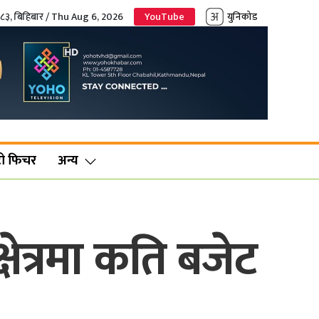
०८३, बिहिबार / Thu Aug 6, 2026
YouTube
युनिकोड
ो फिचर
अन्य
षेत्रमा कति बजेट