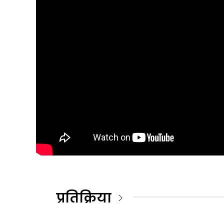
प्रतिक्रिया