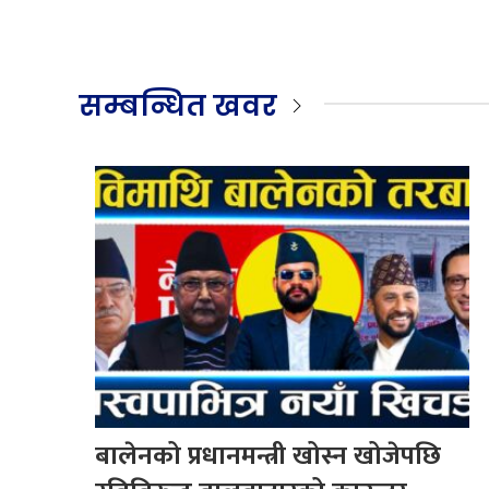
सम्बन्धित खवर
बालेनको प्रधानमन्त्री खोस्न खोजेपछि