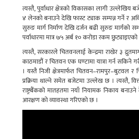
त्यस्तै, पुर्वाधार क्षेत्रको विकासका लागी उल्लेखि
४ लेनको बनाउने देखि फास्ट ट्याक सम्पन्न गर्ने र अधि
सुरुङ मार्ग निर्माण देखि दर्जन बढी सुरुङ मार्गको 
पर्वाधारमा मात्र ७५ अर्ब १० करोडा रकम छुट्याइएको
त्यस्तै, सरकारले चितवनलाई केन्द्रमा राखेर ३ द्रुतमार्
काठमाडौं र चितवन एक घण्टामा यात्रा गर्न सकिने गरी
। यस्तै निजी क्षेत्रमार्फत चितवन–रामपुर–बुटवल र 
प्रक्रिया थाल्ने समेत बजेटमा उल्लेख छ । त्यस्तै, व
राष्ट्रबैंकको मातहतमा नयाँ नियामक निकाय बनाउन
आरक्षण को व्यावस्था गरिएको छ ।