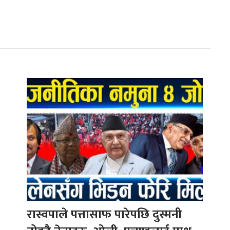
रास्वपाले पत्तासाफ पारेपछि दुस्मनी