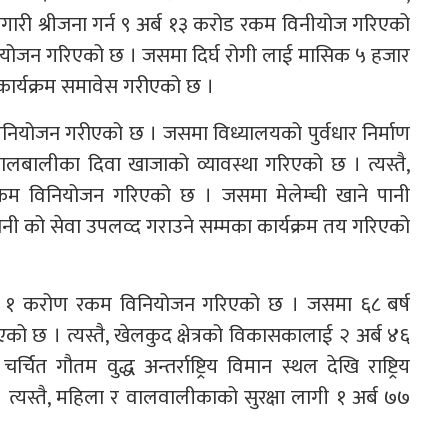
ोजगारी श्रीजना गर्न ९ अर्ब १३ करोड रकम विनीयोज गरिएको
म विनियोजन गरिएको छ । जसमा दिर्घ रोगी लाई मासिक ५ हजार
का कार्यक्रम समावेस गरीएको छ ।
म विनियोजन गरीएको छ । जसमा विध्यालयको पुर्वधार निर्माण
ा बालबालीका दिवा खाजाको व्यावस्था गरिएको छ । त्यस्तै,
रकम विनियोजन गरिएको छ । जसमा मेलेम्ची खाने पानी
पानी को सेवा उपलव्द गराउने सम्मका कार्यक्रम तय गरिएको
अर्ब १ करोण रकम विनियोजन गरिएको छ । जसमा ६८ बर्ष
को छ । त्यस्तै, खेलकुद क्षेत्रको विकासकालाई २ अर्ब ४६
ौतम वुद्ध अन्तर्राष्ट्रिय विमान स्थल देखि राष्ट्रिय
त्यस्तै, महिला र वालवालीकाको सुरक्षा लागी १ अर्ब ७७