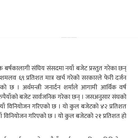
िक बर्षकालागी संघिय संसदमा नयाँ बजेट प्रस्तुत गरेका छन्
शमलव ६९ प्रतिशत मात्र खर्च गरेको सरकारले फेरी दर्जन
को छ । अर्थमन्त्री जनार्दन शर्माले आगामी आर्थिक वर्ष
ुपैयाँको बजेट सार्वजनिक गरेका छन् । जसअनुसार संघको
पैयाँ विनियोजन गरिएको छ । यो कुल बजेटको ४२ प्रतिशत
ुपैयाँ विनियोजन गरिएको छ । यो कुल बजेटको २१ प्रतिशत हो