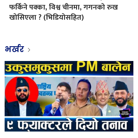
फर्किने पक्का, विश्व चीनमा, गगनको रुख
खोसिएला ? (भिडियोसहित)
भर्खर