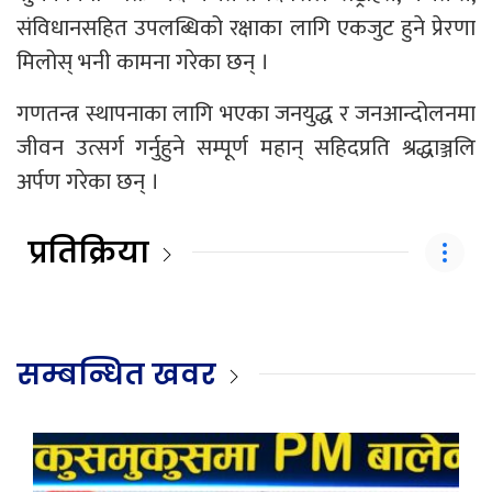
संविधानसहित उपलब्धिको रक्षाका लागि एकजुट हुने प्रेरणा
मिलोस् भनी कामना गरेका छन् ।
गणतन्त्र स्थापनाका लागि भएका जनयुद्ध र जनआन्दोलनमा
जीवन उत्सर्ग गर्नुहुने सम्पूर्ण महान् सहिदप्रति श्रद्धाञ्जलि
अर्पण गरेका छन् ।
प्रतिक्रिया
सम्बन्धित खवर