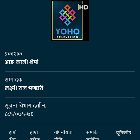
प्रकाशक
आङ काजी शेर्पा
सम्पादक
लक्ष्मी राज भण्डारी
सूचना विभाग दर्ता नं.
८८५/०७५-७६
हाम्रो
हाम्रो
गोपनीयता
सम्पर्क
यूनिकोड