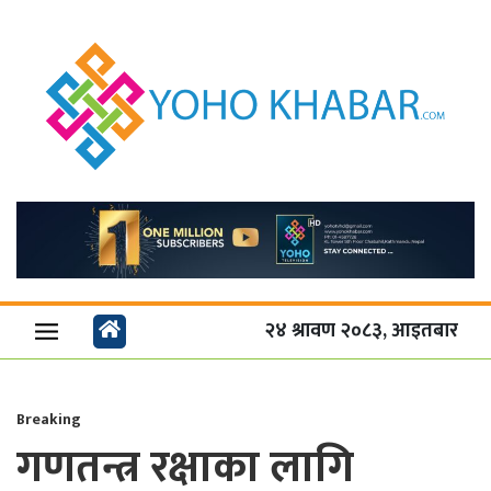
२४ श्रावण २०८३, आइतबार
Breaking
गणतन्त्र रक्षाका लागि