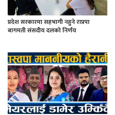
प्रदेश सरकारमा सहभागी नहुने राप्रपा
बागमती संसदीय दलको निर्णय