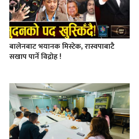
बालेनबाट भयानक मिस्टेक, रास्वपाबाटै
सखाप पार्ने विद्रोह !