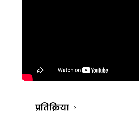
प्रतिक्रिया