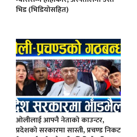
भिड (भिडियोसहित)
ओलीलाई आफ्नै नेताको काउन्टर,
प्रदेशको सरकारमा सास्ती, प्रचण्ड निकट