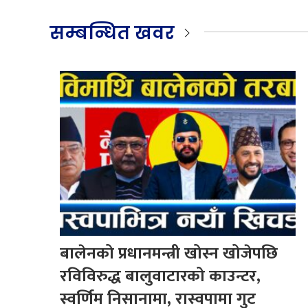
सम्बन्धित खवर
बालेनको प्रधानमन्त्री खोस्न खोजेपछि
रविविरुद्ध बालुवाटारको काउन्टर,
स्वर्णिम निसानामा, रास्वपामा गुट