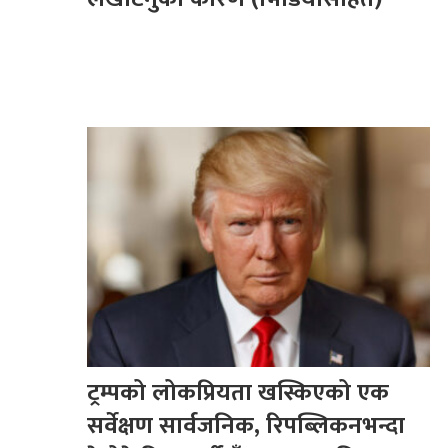
ट्रम्पको लोकप्रियता खस्किएको एक
सर्वेक्षण सार्वजनिक, रिपब्लिकनभन्दा