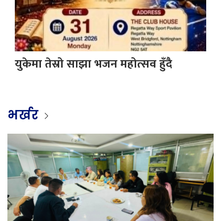
युकेमा तेस्रो साझा भजन महोत्सव हुँदै
भर्खर