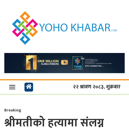
२२ श्रावण २०८३, शुक्रबार
Breaking
श्रीमतीको हत्यामा संलग्न