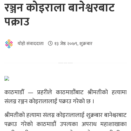
रञ्जन कोइराला बानेश्वरबाट
पक्राउ
योहो संवाददाता
१३ जेष्ठ २०७९, शुक्रबार
काठमाडौँ — प्रहरीले काठमाडौंबाट श्रीमतीको हत्यामा
संलग्न रञ्जन कोइरालालाई पक्राउ गरेको छ ।
श्रीमतीको हत्यामा संलग्न कोइरालालाई शुक्रबार बानेश्वरबाट
पक्राउ गरेको काठमाडौं उपत्यका अपराध महाशाखाका