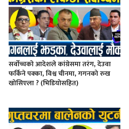
सर्वोच्चको आदेशले कांग्रेसमा तरंग, देउवा
फर्किने पक्का, विश्व चीनमा, गगनको रुख
खोसिएला ? (भिडियोसहित)