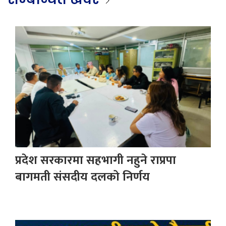
प्रदेश सरकारमा सहभागी नहुने राप्रपा
बागमती संसदीय दलको निर्णय