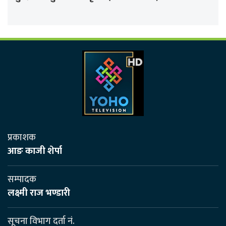
प्रकाशक
आङ काजी शेर्पा
सम्पादक
लक्ष्मी राज भण्डारी
सूचना विभाग दर्ता नं.