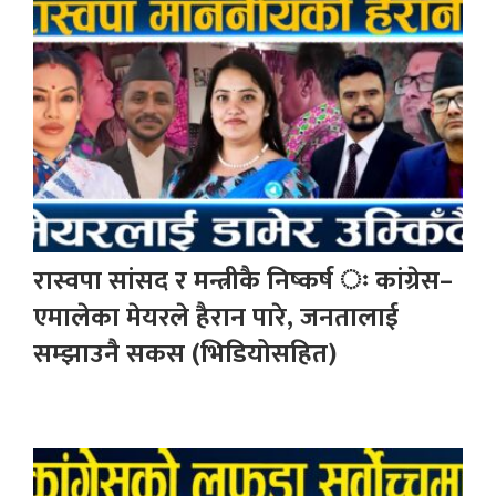
रास्वपा सांसद र मन्त्रीकै निष्कर्ष ः कांग्रेस–
एमालेका मेयरले हैरान पारे, जनतालाई
सम्झाउनै सकस (भिडियोसहित)