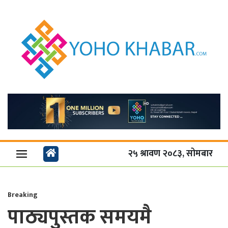
२५ श्रावण २०८३, सोमबार
Breaking
पाठ्यपुस्तक समयमै