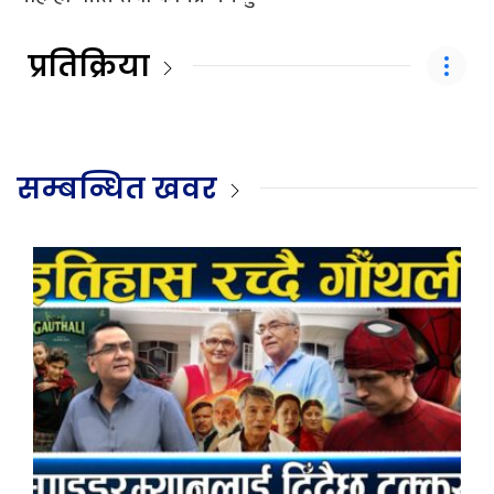
प्रतिक्रिया
सम्बन्धित खवर