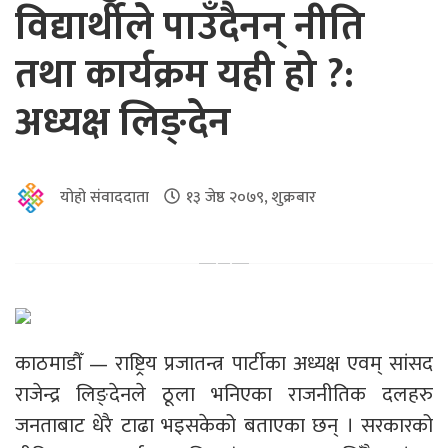
विद्यार्थीले पाउँदैनन् नीति
तथा कार्यक्रम यही हो ?:
अध्यक्ष लिङ्देन
योहो संवाददाता
१३ जेष्ठ २०७९, शुक्रबार
काठमाडौँ — राष्ट्रिय प्रजातन्त्र पार्टीका अध्यक्ष एवम् सांसद
राजेन्द्र लिङ्देनले ठूला भनिएका राजनीतिक दलहरु
जनताबाट धेरै टाढा भइसकेको बताएका छन् । सरकारको