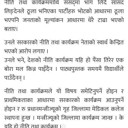
नीति तथा कार्यक्रममाथि संसद‍्मा भाग लिँदै सांसद
लिङ्देनले ठूला भनिएका पार्टीहरु भोटको आधारमा ठूला
भएपनि जनताको मूल्यांकन आधारमा धेरै टाढा भएको
बताए।
उनले सरकारको नीति तथा कार्यक्रम नेताको स्वार्थ केन्द्रित
भएको आरोप लगाए ।
उनले भने, देशको नीति कार्यक्रम यहि हो पैंसा तिरेर एक
बोरा मल किन्न पाइँदैन । पाठ्यपुस्तक समयमै विद्यार्थीले
पाउँदैनन् ।
नीति तथा कार्यक्रमले यो विषय समेटिनुपर्ने होइन र
प्राथमिकताका आधारमा सरकारको कार्यक्रम आउनुपर्ने
होइन र रु प्रधानमन्त्रीज्यूको गृह जिल्लामा मेडिकल कलेज
स्थापना हुन्छ । मन्त्रीज्यूको जिल्लामा कार्यक्रम जान्छ । के
यहि हो नीति तथा कार्यक्रम ।ु