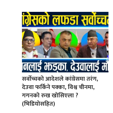
सर्वोच्चको आदेशले कांग्रेसमा तरंग,
देउवा फर्किने पक्का, विश्व चीनमा,
गगनको रुख खोसिएला ?
(भिडियोसहित)