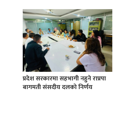
प्रदेश सरकारमा सहभागी नहुने राप्रपा
बागमती संसदीय दलको निर्णय