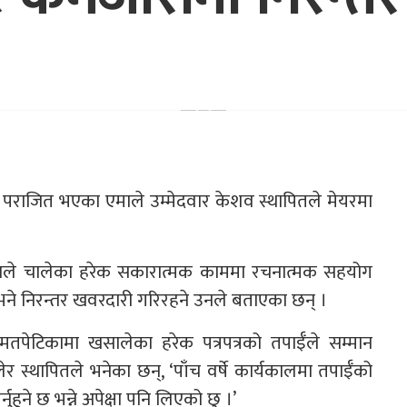
पराजित भएका एमाले उम्मेदवार केशव स्थापितले मेयरमा
लेनले चालेका हरेक सकारात्मक काममा रचनात्मक सहयोग
भने निरन्तर खवरदारी गरिरहने उनले बताएका छन् ।
 मतपेटिकामा खसालेका हरेक पत्रपत्रको तपाईँले सम्मान
िकालेर स्थापितले भनेका छन्, ‘पाँच वर्षे कार्यकालमा तपाईँको
ुहुने छ भन्ने अपेक्षा पनि लिएको छु ।’