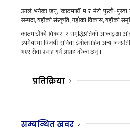
उनले भनेका छन्, ‘काठमाडौँ म र मेरो पुस्तौ–पुस्त
सम्पदा, यहाँको संस्कृति, यहाँको विकास, यहाँको समृद्
काठमाडौँको विकास र समृद्धिप्रतिको आकाङ्क्षा
उपमेयरमा विजयी सुनिता डंगोलसहित अन्य जनप्रति
भएर सेवा प्रवाह गर्न आग्रह गरेका छन् ।
प्रतिक्रिया
सम्बन्धित खवर