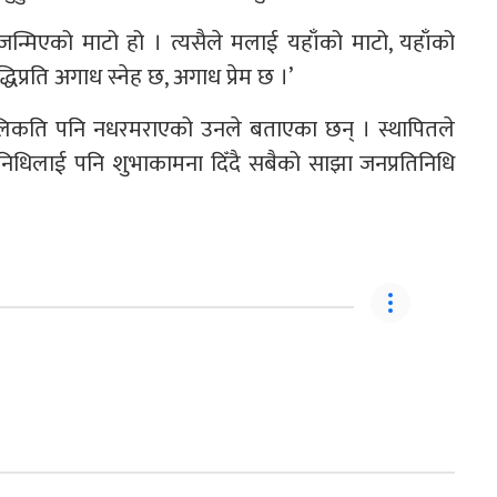
ा जन्मिएको माटो हो । त्यसैले मलाई यहाँको माटो, यहाँको
धिप्रति अगाध स्नेह छ, अगाध प्रेम छ ।’
 अलिकति पनि नधरमराएको उनले बताएका छन् । स्थापितले
निधिलाई पनि शुभाकामना दिँदै सबैको साझा जनप्रतिनिधि