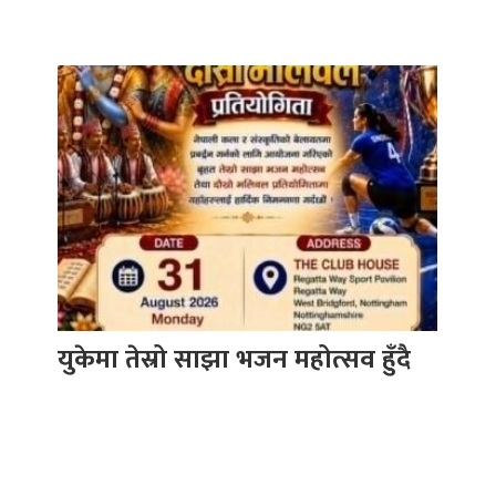
युकेमा तेस्रो साझा भजन महोत्सव हुँदै