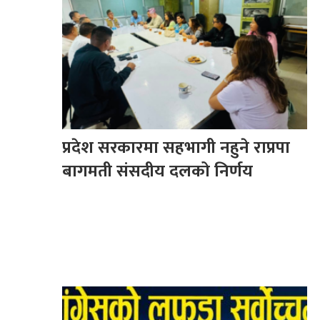
प्रदेश सरकारमा सहभागी नहुने राप्रपा
बागमती संसदीय दलको निर्णय