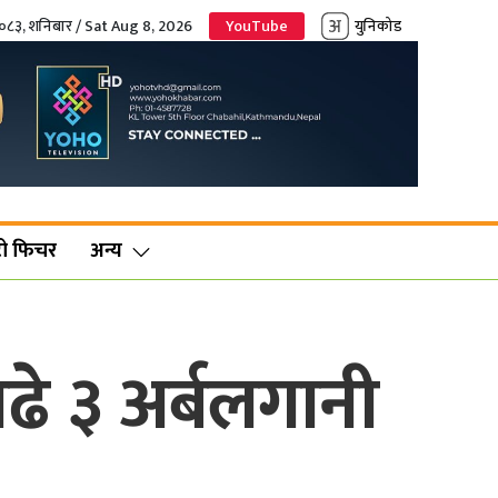
२०८३, शनिबार / Sat Aug 8, 2026
YouTube
युनिकोड
ो फिचर
अन्य
ढे ३ अर्बलगानी