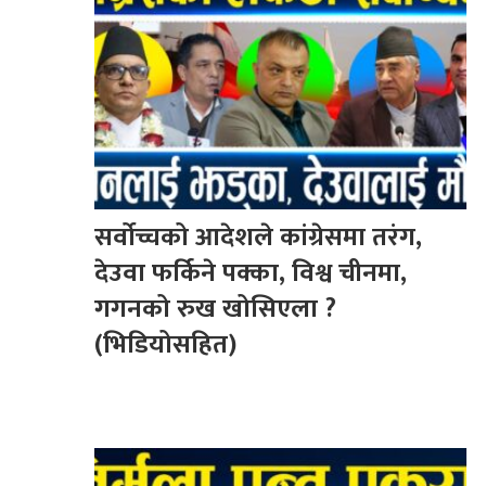
सर्वोच्चको आदेशले कांग्रेसमा तरंग,
देउवा फर्किने पक्का, विश्व चीनमा,
गगनको रुख खोसिएला ?
(भिडियोसहित)