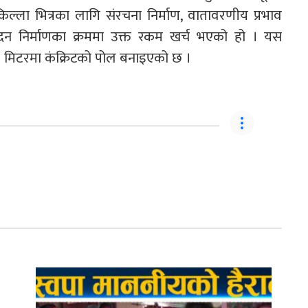
ल्ला भित्रका लागि संरचना निर्माण, वातावरणीय प्रभाव
िवेदन निर्माणका क्रममा उक्त रकम खर्च भएको हो । यस
० मिटरमा कंक्रिटको पोल बनाइएको छ ।