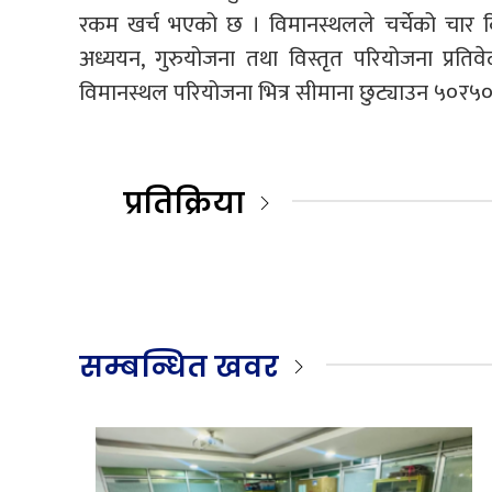
रकम खर्च भएको छ । विमानस्थलले चर्चेको चार कि
अध्ययन, गुरुयोजना तथा विस्तृत परियोजना प्रत
विमानस्थल परियोजना भित्र सीमाना छुट्याउन ५०र५
प्रतिक्रिया
सम्बन्धित खवर