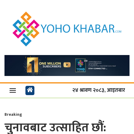
२४ श्रावण २०८३, आइतबार
Breaking
चुनावबाट उत्साहित छौं: