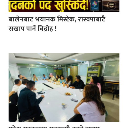
बालेनबाट भयानक मिस्टेक, रास्वपाबाटै
सखाप पार्ने विद्रोह !