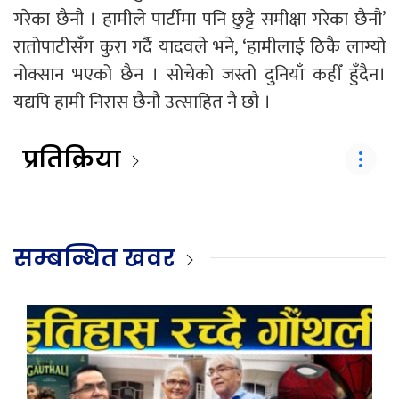
गरेका छैनौ । हामीले पार्टीमा पनि छुट्टै समीक्षा गरेका छैनौ’
रातोपाटीसँग कुरा गर्दै यादवले भने, ‘हामीलाई ठिकै लाग्यो
नोक्सान भएको छैन । सोचेको जस्तो दुनियाँ कहीँ हुँदैन।
यद्यपि हामी निरास छैनौ उत्साहित नै छौ ।
प्रतिक्रिया
सम्बन्धित खवर