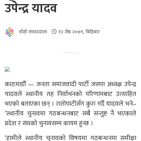
उपेन्द्र यादव
योहो संवाददाता
१२ जेष्ठ २०७९, बिहिबार
काठमाडौँ — जनता समाजवादी पार्टी जसपा अध्यक्ष उपेन्द्र
यादवले स्थानीय तह निर्वाचनको परिणामबाट उत्साहित
भएको बताएका छन् । रातोपाटीसँग कुरा गर्दै यादवले भने–
‘स्थानीय चुनावमा गठबन्धनबाट सबै सन्तुष्ट नै भएकाले
प्रदेश र संघको चुनावसम्म कायम हुन्छ ।
‘हामीले स्थानीय चुनावको विषयमा गठबन्धनमा समीक्षा