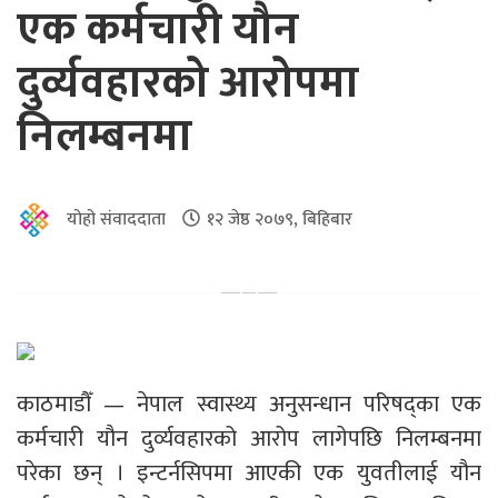
एक कर्मचारी यौन
दुर्व्यवहारको आरोपमा
निलम्बनमा
योहो संवाददाता
१२ जेष्ठ २०७९, बिहिबार
काठमाडौँ — नेपाल स्वास्थ्य अनुसन्धान परिषद्का एक
कर्मचारी यौन दुर्व्यवहारको आरोप लागेपछि निलम्बनमा
परेका छन् । इन्टर्नसिपमा आएकी एक युवतीलाई यौन