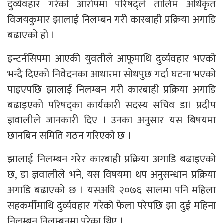
दुर्व्यवहार गरेको आरोपमा परिषद्ले तालिम अधिकृत
विजयकुमार झालाई निलम्बन गरी कारबाही प्रक्रिया अगाडि
बढाएको हो ।
इन्टर्नसिपमा आएकी युवतीले आफूमाथि दुर्व्यवहार भएको
भन्दै दिएको निवेदनका आधारमा सोधपुछ गर्दा घटना भएको
पाइएपछि झालाई निलम्बन गरी कारबाही प्रक्रिया अगाडि
बढाइएको परिषद्का कार्यकारी सदस्य सचिव डा। प्रदीप
ज्ञवालीले जानकारी दिए । उनका अनुसार यस बिषयमा
छानबिन समिति गठन गरिएको छ ।
झालाई निलम्बन गरेर कारबाही प्रक्रिया अगाडि बढाइएको
छ, डा ज्ञवालीले भने, यस विषयमा थप अनुसन्धान प्रक्रिया
अगाडि बढाएको छ । यसअघि २०७६ सालमा पनि महिला
सहकर्मीमाथि दुर्व्यवहार गरेको फेला परेपछि झा दुई महिना
निलम्बन निलम्बनमा परेका थिए ।