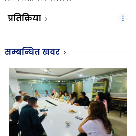
प्रतिक्रिया
सम्बन्धित खवर