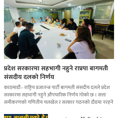
प्रदेश सरकारमा सहभागी नहुने राप्रपा बागमती
संसदीय दलको निर्णय
काठमाडौं– राष्ट्रिय प्रजातन्त्र पार्टी बागमती संसदीय दलले प्रदेश
सरकारमा सहभागी नहुने औपचारिक निर्णय गरेको छ । सत्ता
समीकरणको गणितीय चलखेल र सरकार गठनको दौडमा नरहने