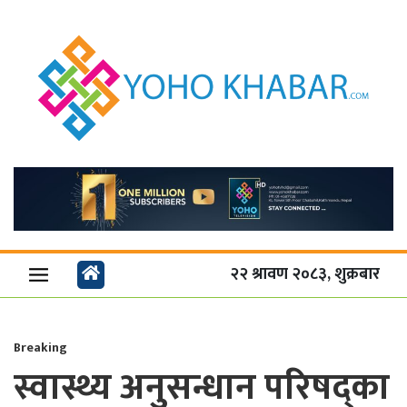
२२ श्रावण २०८३, शुक्रबार
Breaking
स्वास्थ्य अनुसन्धान परिषद्का