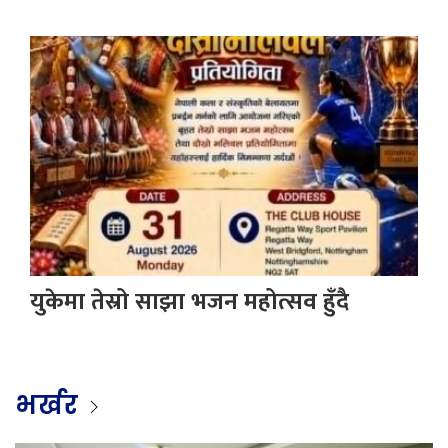
युकेमा तेस्रो साझा भजन महोत्सव हुँदै
भर्खर