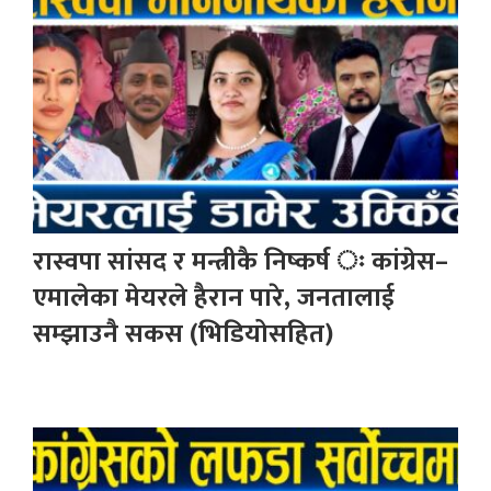
रास्वपा सांसद र मन्त्रीकै निष्कर्ष ः कांग्रेस–
एमालेका मेयरले हैरान पारे, जनतालाई
सम्झाउनै सकस (भिडियोसहित)