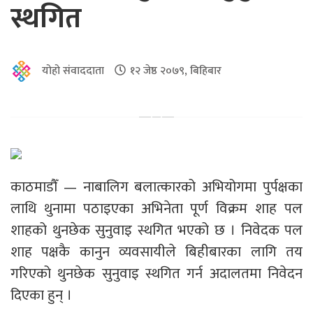
स्थगित
योहो संवाददाता
१२ जेष्ठ २०७९, बिहिबार
काठमाडौँ — नाबालिग बलात्कारको अभियोगमा पुर्पक्षका
लाथि थुनामा पठाइएका अभिनेता पूर्ण विक्रम शाह पल
शाहको थुनछेक सुनुवाइ स्थगित भएको छ । निवेदक पल
शाह पक्षकै कानुन व्यवसायीले बिहीबारका लागि तय
गरिएको थुनछेक सुनुवाइ स्थगित गर्न अदालतमा निवेदन
दिएका हुन् ।