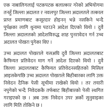
एक नाबालिगलाई पटकपटक बलात्कार गरेको अभियोगमा
तनहुँ जिल्ला अदालत र नवलपुर जिल्ला अदालतले तत्काल
प्राप्त प्रमाणबाट कसूरदार होइनन् भन्ने नसकिने भन्दै
पुर्पक्षका लागि थुनामा पठाउने आदेश दिएको थियो । दुवै
जिल्ला अदालतको आदेशविरुद्ध शाह पुनरावेदन गर्न उच्च
अदालत पोखरा पुगेका थिए ।
उच्च अदालत पोखराले यसअघि दुवै जिल्ला अदालतबाट
कैफियत प्रतिवेदन माग गर्ने आदेश दिएको थियो । दुवै
जिल्ला अदालतबाट कैफियत प्रतिवेदनसहितको मिसिल
आइसकेपछि उच्च अदालत पोखराले बिहीबारका लागि उक्त
निवेदन दैनिक पेसी सूचीमा राखेको थियो । तर तयारी
नपुगेको भन्दै निवेदककै तर्फबाट बिहीबारको पेसी स्थगित
गराइएको छ । अब उक्त निवेदन उपर अर्को सुनुवाइका
लागि मिति तोकिने छ ।