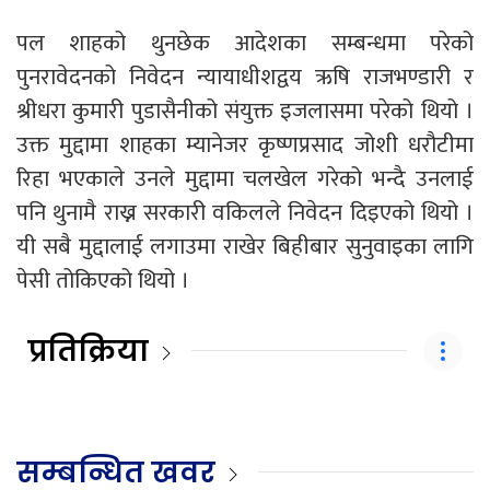
पल शाहको थुनछेक आदेशका सम्बन्धमा परेको
पुनरावेदनको निवेदन न्यायाधीशद्वय ऋषि राजभण्डारी र
श्रीधरा कुमारी पुडासैनीको संयुक्त इजलासमा परेको थियो ।
उक्त मुद्दामा शाहका म्यानेजर कृष्णप्रसाद जोशी धरौटीमा
रिहा भएकाले उनले मुद्दामा चलखेल गरेको भन्दै उनलाई
पनि थुनामै राख्न सरकारी वकिलले निवेदन दिइएको थियो ।
यी सबै मुद्दालाई लगाउमा राखेर बिहीबार सुनुवाइका लागि
पेसी तोकिएको थियो ।
प्रतिक्रिया
सम्बन्धित खवर