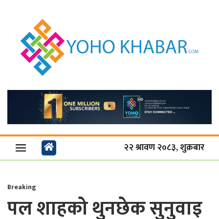
२२ श्रावण २०८३, शुक्रबार
Breaking
पल शाहको थुनछेक सुनुवाइ