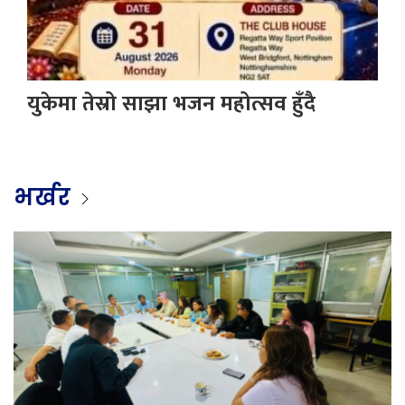
युकेमा तेस्रो साझा भजन महोत्सव हुँदै
भर्खर