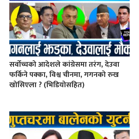
सर्वोच्चको आदेशले कांग्रेसमा तरंग, देउवा
फर्किने पक्का, विश्व चीनमा, गगनको रुख
खोसिएला ? (भिडियोसहित)