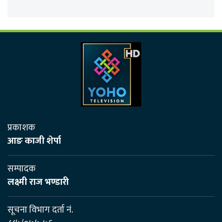
प्रकाशक
आङ काजी शेर्पा
सम्पादक
लक्ष्मी राज भण्डारी
सूचना विभाग दर्ता नं.