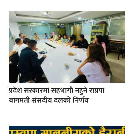
प्रदेश सरकारमा सहभागी नहुने राप्रपा
बागमती संसदीय दलको निर्णय