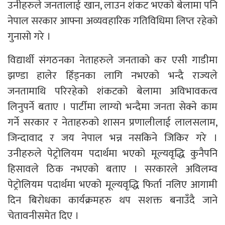
उनीहरुले जनतालाई खान, लाउन शंकट भएको बेलामा पनि
नेपाल सरकार आफ्ना अव्यवहारिक गतिविधिमा लिप्त रहेको
गुनासो गरे ।
विद्यार्थी संगठनका नेताहरुले जनताको कर एसी गाडीमा
झण्डा हालेर हिँड्नका लागि नभएको भन्दै राज्यले
जनतामाथि परिरहेको शंकटको बेलामा अविभावकत्व
लिनुपर्ने बताए । पार्टीमा लाग्यो भन्दैमा जनता सेक्ने काम
गर्ने सरकार र नेताहरुको शासन प्रणालीलाई लालसलाम,
जिन्दावाद र जय नेपाल भन्न नसकिने जिकिर गरे ।
उनीहरुले पेट्रोलियम पदार्थमा भएको मूल्यवृद्धि कुनैपनि
हिसावले ठिक नभएको बताए । सरकारले अविलम्व
पेट्रोलियम पदार्थमा भएको मूल्यवृद्धि फिर्ता नलिए आगामी
दिन बिरोधका कार्यक्रमहरु थप सशक्त बनाउँदै जाने
चेतावनीसमेत दिए ।