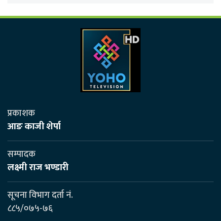
प्रकाशक
आङ काजी शेर्पा
सम्पादक
लक्ष्मी राज भण्डारी
सूचना विभाग दर्ता नं.
८८५/०७५-७६