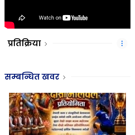
प्रतिक्रिया
सम्बन्धित खवर