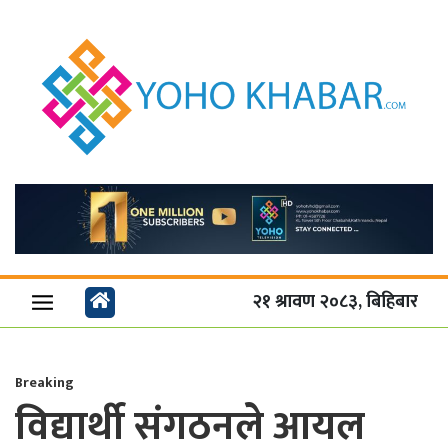
२१ श्रावण २०८३, बिहिबार
Breaking
विद्यार्थी संगठनले आयल