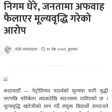
निगम घेरे, जनतामा अफवाह
फैलाएर मूल्यवृद्धि गरेको
आरोप
योहो संवाददाता
११ जेष्ठ २०७९, बुधबार
काठमाडौँ — पेट्रोलियम पदार्थको मूल्यमा भारी वृद्धी
भएपछि यतिबेला सडकदेखि सदनसम्म तातिएको छ ।
मूल्यवृद्धि खारेजीको माग गर्दै संयुक्त विद्यार्थी संगठनले