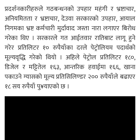
प्रदर्शनकारीहरुले गठबन्धनको उपहार महंगी र भ्रष्टाचार,
अनियमितता र भ्रष्टाचार, देउवा सरकारको उपहार, आयाल
निगमका भ्रष्ट कर्मचारी मुर्दावाद जस्ता नारा लगाएर बिरोध
गरेका थिए । सरकारले गत आईतवार रातिबाट लागू हुने
गरेर प्रतिलिटर १० रुपैयाँका दरले पेट्रोलियम पदार्थको
मूल्यवृद्धि गरेको थियो । अहिले पेट्रोल प्रतिलिटर १८०,
डिजेल र मट्टितेल १६३, आन्तरिक हवाईमा १६६, खाना
पकाउने ग्यासको मूल्य प्रतिसिलिण्डर २०० रुपैयाँले बढाएर
१८ सय रुपैयाँ पु¥याएको छ ।