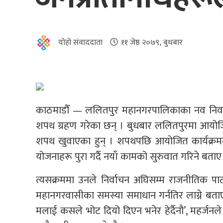
योहो संवाददाता
११ जेष्ठ २०७९, बुधबार
काठमाडौँ — ललितपुर महानगरपालिकाका नव निर्वाच
शपथ ग्रहण गरेका छन् । बुधबार ललितपुरमा आयोजि
शपथ खुवाएका हुन् । शपथपछि आयोजित कार्यक्रमलाई
योजनाहरू पुरा गर्दै नयाँ कामको सुरुवात गरिने बताए
त्यसक्रममा उनले निर्वाचन अघिसम्म राजनीतिक प
महानगरवासीका समस्या समाधान गर्नतिर लाग्ने बताए 
मलाई कसले भोट दियो दिएन भनेर हेर्दैनौ’, महर्जनले