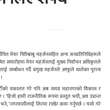
ित मेयर चिरिबाबु महर्जनसहित अन्य जनप्रतिनिधिहरूले
त समारोहमा मेयर महर्जनलाई मुख्य निर्वाचन अधिकृतले
 सम्बोधन गर्दै प्रमुख महर्जनले आफूले थालेका पुराना
 ।
ार्टीको वकालत गरे पनि अब समग्र महानगरको विकास र
। ‘हिजो हामी राजनीतिक रूपमा प्रस्तुत भयौ, अव उप्रान्त
 भने, ‘नगरवासीलाई शिरमा राखेर काम गर्नुपर्छ । यसो गरे