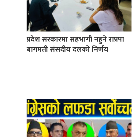
प्रदेश सरकारमा सहभागी नहुने राप्रपा
बागमती संसदीय दलको निर्णय