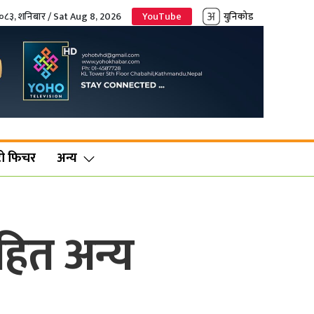
२०८३, शनिबार / Sat Aug 8, 2026
YouTube
युनिकोड
ो फिचर
अन्य
हित अन्य