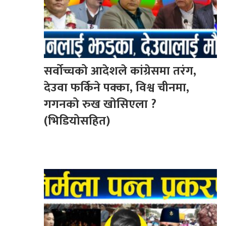
सर्वोच्चको आदेशले कांग्रेसमा तरंग,
देउवा फर्किने पक्का, विश्व चीनमा,
गगनको रुख खोसिएला ?
(भिडियोसहित)