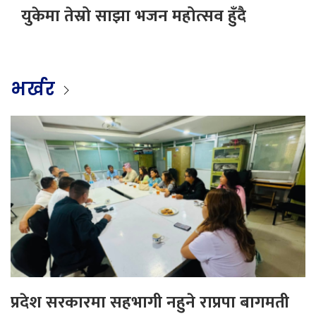
युकेमा तेस्रो साझा भजन महोत्सव हुँदै
भर्खर
प्रदेश सरकारमा सहभागी नहुने राप्रपा बागमती