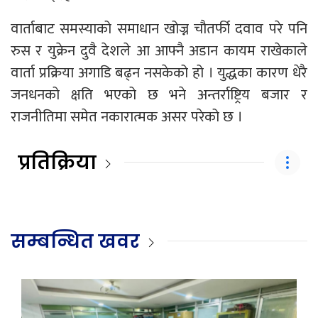
वार्ताबाट समस्याको समाधान खोज्न चौतर्फी दवाव परे पनि
रुस र युक्रेन दुवै देशले आ आफ्नै अडान कायम राखेकाले
वार्ता प्रक्रिया अगाडि बढ्न नसकेको हो । युद्धका कारण धेरै
जनधनको क्षति भएको छ भने अन्तर्राष्ट्रिय बजार र
राजनीतिमा समेत नकारात्मक असर परेको छ ।
प्रतिक्रिया
सम्बन्धित खवर