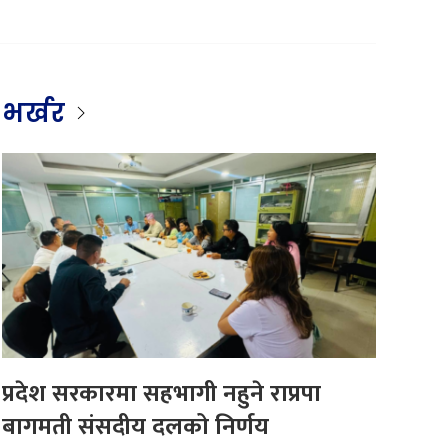
भर्खर
प्रदेश सरकारमा सहभागी नहुने राप्रपा
बागमती संसदीय दलको निर्णय