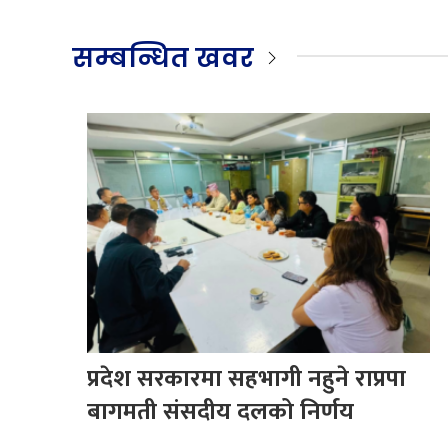
सम्बन्धित खवर
प्रदेश सरकारमा सहभागी नहुने राप्रपा
बागमती संसदीय दलको निर्णय