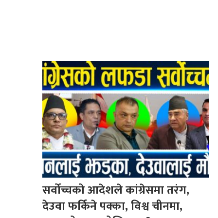
सर्वोच्चको आदेशले कांग्रेसमा तरंग,
देउवा फर्किने पक्का, विश्व चीनमा,