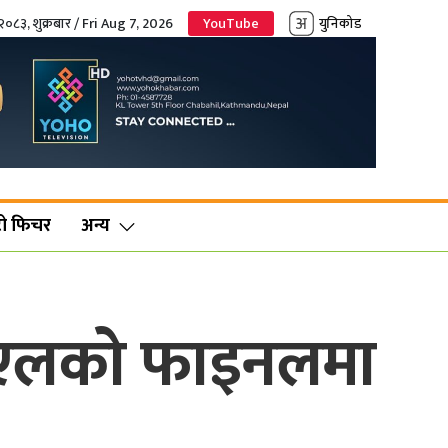
२०८३, शुक्रबार / Fri Aug 7, 2026
YouTube
युनिकोड
ो फिचर
अन्य
पीएलको फाइनलमा