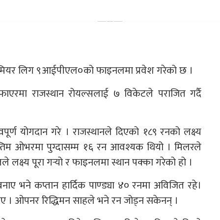
प्रिमियर लिग ९आईपीएल०को फाइनलमा प्रवेश गरेको छ ।
एरमा राजस्थान रोयल्सलाई ७ विकेटले पराजित गर्दै
पूर्ण योगदान गरे । राजस्थानले दिएको १८९ रनको लक्ष्य
न्तिम ओभरमा पुग्दासम्म १६ रन आवश्यक थियो । मिलरले
 लक्ष्य पूरा गर्‍यो र फाइनलमा स्थान पक्का गरेको हो ।
 भने कप्तान हार्दिक पाण्ड्या ४० रनमा अविजित रहे।
ए । ओपनर रिद्धिमन साहले भने रन जोड्न सकेनन् ।