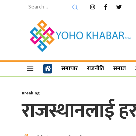
समाचार
राजनीति
समाज
Breaking
राजस्थानलाई ह