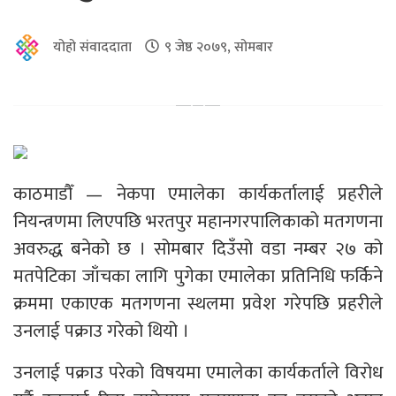
योहो संवाददाता
९ जेष्ठ २०७९, सोमबार
काठमाडौँ — नेकपा एमालेका कार्यकर्तालाई प्रहरीले
नियन्त्रणमा लिएपछि भरतपुर महानगरपालिकाको मतगणना
अवरुद्ध बनेको छ । सोमबार दिउँसो वडा नम्बर २७ को
मतपेटिका जाँचका लागि पुगेका एमालेका प्रतिनिधि फर्किने
क्रममा एकाएक मतगणना स्थलमा प्रवेश गरेपछि प्रहरीले
उनलाई पक्राउ गरेको थियो ।
उनलाई पक्राउ परेको विषयमा एमालेका कार्यकर्ताले विरोध