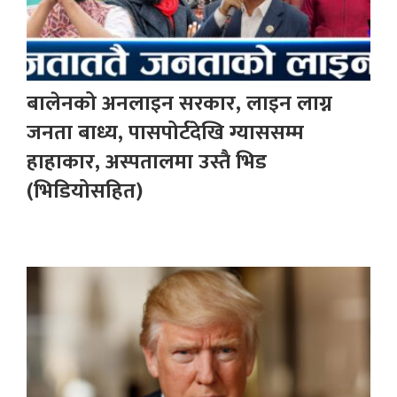
बालेनको अनलाइन सरकार, लाइन लाग्न
जनता बाध्य, पासपोर्टदेखि ग्याससम्म
हाहाकार, अस्पतालमा उस्तै भिड
(भिडियोसहित)