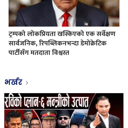
ट्रम्पको लोकप्रियता खस्किएको एक सर्वेक्षण
सार्वजनिक, रिपब्लिकनभन्दा डेमोक्रेटिक
पार्टीसँग मतदाता विश्वस्त
भर्खर