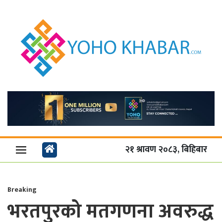
२१ श्रावण २०८३, बिहिबार
Breaking
भरतपुरको मतगणना अवरुद्ध