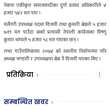
नेकपा एकीकृत समाजवादीका दुर्गा प्रसाद अधिकारीले ४
हजार ५४२ मत पाए ।
यसैगरी उपाध्यक्ष पदमा विजयी राधा कुमारी श्रेष्ठले ५ हजार
७१९ मत पाउँदा अर्का प्रत्यासी नेपाली कांग्रेसका विष्णु
कुमार थापाले ५ हजार ५८ मत पाएका छन् ।
रम्भा गाउँपालिकामा २०७४ को स्थानीय निर्वाचनमा पनि
अध्यक्ष भण्डारी र उपाध्यक्षमा श्रेष्ठ नै विजयी भएका थिए ।
प्रतिक्रिया
सम्बन्धित खवर