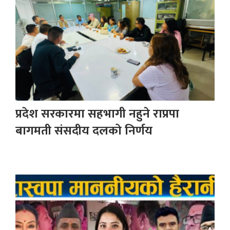
प्रदेश सरकारमा सहभागी नहुने राप्रपा
बागमती संसदीय दलको निर्णय