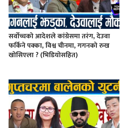
सर्वोच्चको आदेशले कांग्रेसमा तरंग, देउवा
फर्किने पक्का, विश्व चीनमा, गगनको रुख
खोसिएला ? (भिडियोसहित)