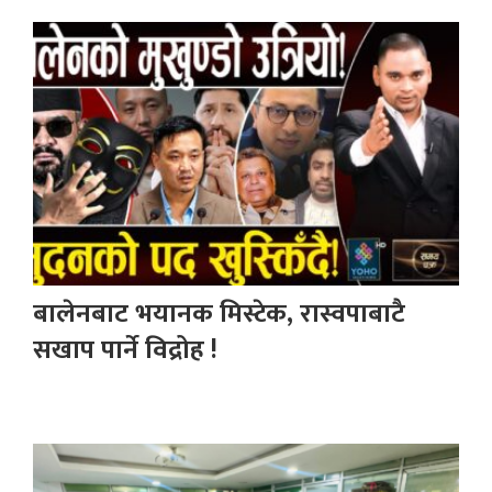
बालेनबाट भयानक मिस्टेक, रास्वपाबाटै
सखाप पार्ने विद्रोह !