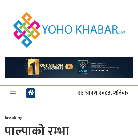
२३ श्रावण २०८३, शनिबार
Breaking
पाल्पाको रम्भा