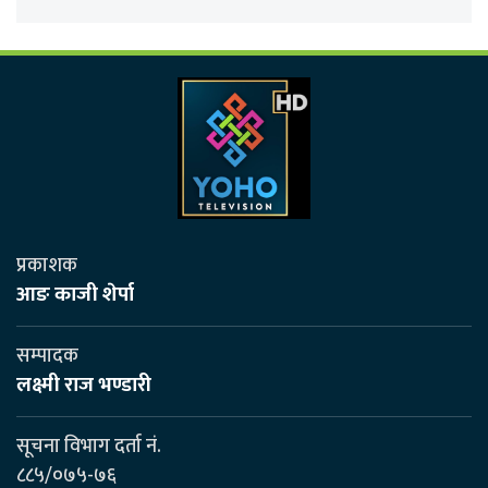
प्रकाशक
आङ काजी शेर्पा
सम्पादक
लक्ष्मी राज भण्डारी
सूचना विभाग दर्ता नं.
८८५/०७५-७६