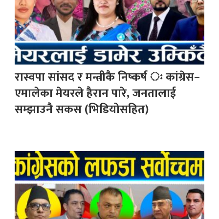
रास्वपा सांसद र मन्त्रीकै निष्कर्ष ः कांग्रेस–
एमालेका मेयरले हैरान पारे, जनतालाई
सम्झाउनै सकस (भिडियोसहित)