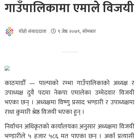
गाउँपालिकामा एमाले विजयी
योहो संवाददाता
९ जेष्ठ २०७९, सोमबार
काठमाडौँ — पाल्पाको रम्भा गाउँपालिकाको अध्यक्ष र
उपाध्यक्ष दुवै पदमा नेकपा एमालेका उम्मेदवार विजयी
भएका छन् । अध्यक्षमा विष्णु प्रसाद भण्डारी र उपाध्यक्षमा
राधा कुमारी श्रेष्ठ विजयी भएका हुन् ।
निर्वाचन अधिकृतको कार्यालयका अनुसार अध्यक्षमा विजयी
भण्डारीले ५ हजार ५८६ मत पाएका छन् । अर्का प्रत्यासी