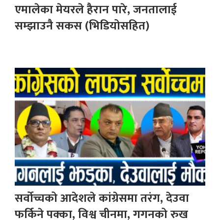
एमालेका मेयरले हैरान पारे, जनतालाई
सम्झाउनै सकस (भिडियोसहित)
सर्वोच्चको आदेशले कांग्रेसमा तरंग, देउवा
फर्किने पक्का, विश्व चीनमा, गगनको रुख