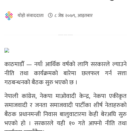
योहो संवाददाता
८ जेष्ठ २०७९, आइतबार
काठमाडौँ — नयाँ आर्थिक वर्षको लागि सरकारले ल्याउने
नीति तथा कार्यक्रमको बारेमा छलफल गर्न सत्ता
गठबन्धनको बैठक सुरु भएको छ ।
नेपाली कांग्रेस, नेकपा माओवादी केन्द्र, नेकपा एकीकृत
समाजवादी र जनता समाजवादी पार्टीका शीर्ष नेताहरुको
बैठक प्रधानमन्त्री निवास बालुवाटारमा केही बेरअघि सुरु
भएको हो । सरकारले यही १० गते आफ्नो नीति तथा