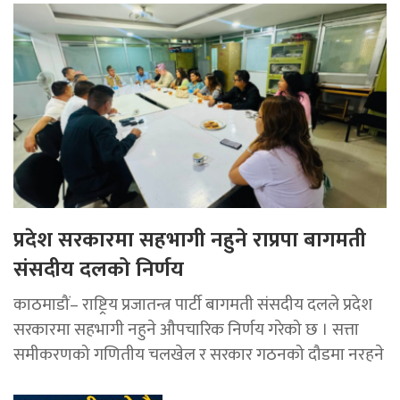
प्रदेश सरकारमा सहभागी नहुने राप्रपा बागमती
संसदीय दलको निर्णय
काठमाडौं– राष्ट्रिय प्रजातन्त्र पार्टी बागमती संसदीय दलले प्रदेश
सरकारमा सहभागी नहुने औपचारिक निर्णय गरेको छ । सत्ता
समीकरणको गणितीय चलखेल र सरकार गठनको दौडमा नरहने