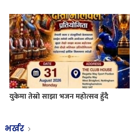
युकेमा तेस्रो साझा भजन महोत्सव हुँदै
भर्खर