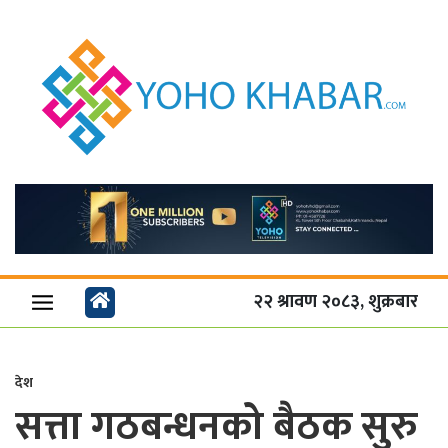
२२ श्रावण २०८३, शुक्रबार
देश
सत्ता गठबन्धनको बैठक सुरु