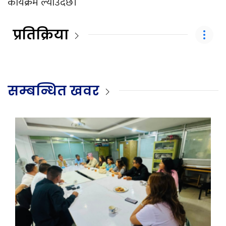
कार्यक्रम ल्याउँदैछ।
प्रतिक्रिया
सम्बन्धित खवर