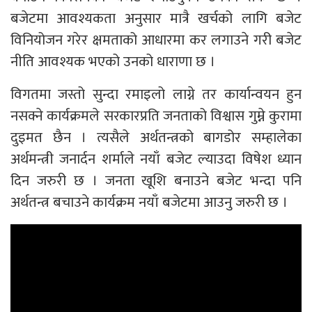
बजेटमा आवश्यकता अनुसार मात्रै खर्चको लागि बजेट
विनियोजन गरेर क्षमताको आधारमा कर लगाउने गरी बजेट
नीति आवश्यक भएको उनको धाराणा छ ।
विगतमा जस्तो सुन्दा रमाइलो लाग्ने तर कार्यान्वयन हुन
नसक्ने कार्यक्रमले सरकारप्रति जनताको विश्वास गुम्ने कुरामा
दुइमत छैन । त्यसैले अर्थतन्त्रको बागडोर सम्हालेका
अर्थमन्त्री जनार्दन शर्माले नयाँ बजेट ल्याउदा विषेश ध्यान
दिन जरुरी छ । जनता खूशि बनाउने बजेट भन्दा पनि
अर्थतन्त्र बचाउने कार्यक्रम नयाँ बजेटमा आउनु जरुरी छ ।