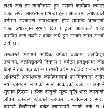
लक्ष्य राख्ने तर कार्यान्वयन हुन नसक्ने कार्यक्रम ल्याएर
बजेट समेत आवश्यकता भन्दा ठूलो आकारमा ल्याएकाले
वर्तमान सरकारले आवश्यकता हेरेर सामान्य आकारको
बजेट ल्याउनुपर्ने सुभाव दिए । ठूलो आकारको बजेट
बनाउँदा ऋण बढ्ने र बजेट खर्च हुन नसक्ने समेत उनको
दावी छ ।
सरकारले आगामी आर्थिक वर्षको बजेटमा जलविद्युत
उत्पादन, जलविद्युतको विकास र पर्यटन प्रवद्र्धनमा जोड
दिनुपर्ने तर्क महतको छ । त्यस्तै वरिष्ठ अर्थविद् डा.चन्द्रमणि
अधिकारी अत्याश्व्यक कार्यक्रमालाई प्राथमिकतामा राखेर
नयाँ कार्यक्रम नभएको सानो आकारको बजेट ल्याउनुपर्ने
सुझाव दिन्छन् । हरेक वस्तुको मूल्य वृद्धि भएर जनताको
जीवन कष्टकर रहेकाले कष्टकर जनजीवनलाई सहज
बनाउने किसिमको बजेट ल्याउनुपर्ने उनको तर्क छ ।