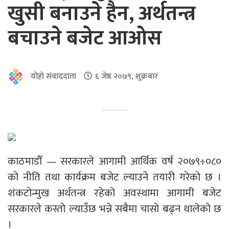
खुसी बनाउने हैन, अर्थतन्त्र
बचाउने बजेट आओस
योहो संवाददाता
६ जेष्ठ २०७९, शुक्रबार
काठमाडौँ — सरकारले आगामी आर्थिक वर्ष २०७९÷०८०
को नीति तथा कार्यक्रम बजेट ल्याउने तयारी गरेको छ ।
शंकटोन्मुख अर्थतन्त्र रहेको अवस्थामा आगामी बजेट
सरकारले कस्तो ल्याउँछ भन्ने सबैमा चासो बढ्न थालेको छ
।