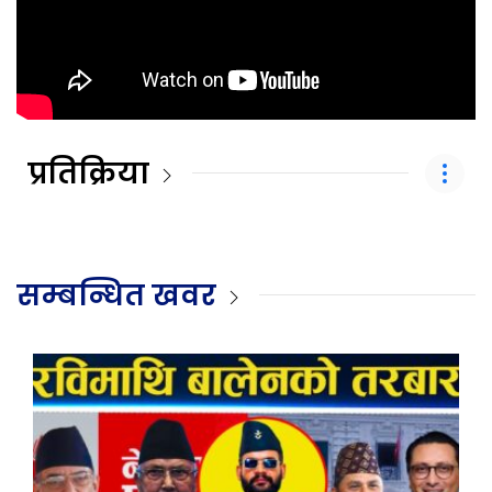
प्रतिक्रिया
सम्बन्धित खवर