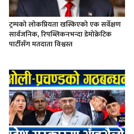
ट्रम्पको लोकप्रियता खस्किएको एक सर्वेक्षण
सार्वजनिक, रिपब्लिकनभन्दा डेमोक्रेटिक
पार्टीसँग मतदाता विश्वस्त