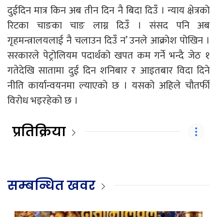
दुईदिन मात्र किन अब तीन दिन नै बिदा दिउँ । न्याय क्षेत्रको
रिटका चाङका चाङ लाग्न दिउँ । संसद पनि अब
गृहमन्त्रालयलाई नै चलाउन दिउँ न’ उनले आक्रोश पोखिन ।
सरकारले पेट्रोलियम पदार्थको खपत कम गर्ने भन्दै जेठ १
गतेदेखि सातामा दुई दिन शनिबार र आइतबार विदा दिने
नीति कार्यान्वयनमा ल्याएको छ । यसको अहिले चौतर्फी
विरोध भइरहेको छ ।
प्रतिक्रिया
सम्बन्धित खवर