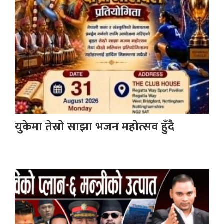
युकेमा तेस्रो साझा भजन महोत्सव हुँदै