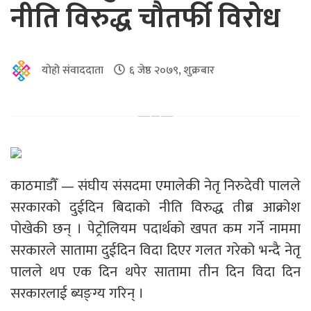
नीति विरुद्ध चौतर्फी विरोध
योहो संवाददाता
६ जेष्ठ २०७९, शुक्रबार
काठमाडौँ — संघीय संसदमा एमालेकी नेतृ निरुदेवी पालले
सरकारको दुईदिन बिदाको नीति विरुद्ध तीब्र आक्रोश
पोखेकी छन् । पेट्रोलियम पदार्थको खपत कम गर्ने नाममा
सरकारले सातामा दुईदिन विदा दिएर गलत गरेको भन्दै नेतृ
पालले थप एक दिन थपेर सातामा तीन दिन विदा दिन
सरकारलाई ब्यङ्ग्य गरिन् ।