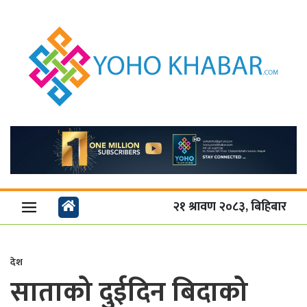
२१ श्रावण २०८३, बिहिबार
देश
साताको दुईदिन बिदाको