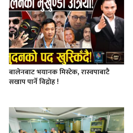
बालेनबाट भयानक मिस्टेक, रास्वपाबाटै
सखाप पार्ने विद्रोह !