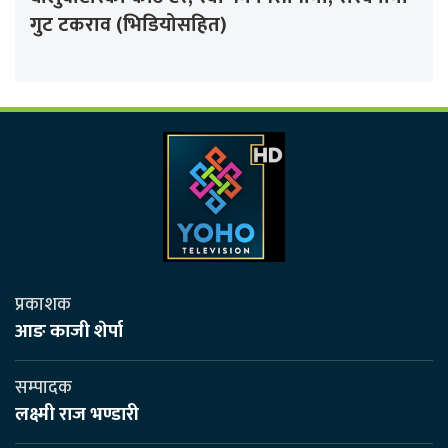
गुट टकराव (भिडियोसहित)
प्रकाशक
आङ काजी शेर्पा
सम्पादक
लक्ष्मी राज भण्डारी