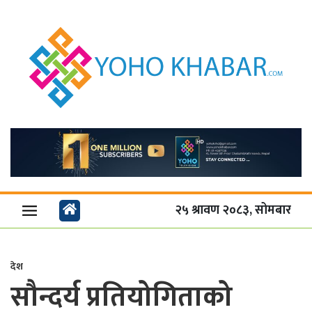
२५ श्रावण २०८३, सोमबार
देश
सौन्दर्य प्रतियोगिताको