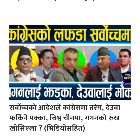
सर्वोच्चको आदेशले कांग्रेसमा तरंग, देउवा
फर्किने पक्का, विश्व चीनमा, गगनको रुख
खोसिएला ? (भिडियोसहित)