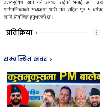
तलवसुविधा खर्च गर्ने अध्यक्ष राईको भनाई छ । उहाँ
गाउँपालिकाको अध्यक्षमा भारी मत सहित पुन ५ वर्षका
लागि निर्वाचित हुनुभएको छ ।
प्रतिक्रिया
सम्बन्धित खवर