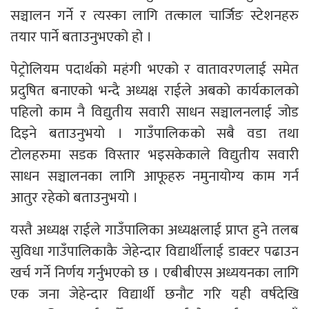
सञ्चालन गर्ने र त्यस्का लागि तत्काल चार्जिङ स्टेशनहरु
तयार पार्ने बताउनुभएको हो ।
पेट्रोलियम पदार्थको महंगी भएको र वातावरणलाई समेत
प्रदुषित बनाएको भन्दै अध्यक्ष राईले अबको कार्यकालको
पहिलो काम नै विद्युतीय सवारी साधन सञ्चालनलाई जोड
दिइने बताउनुभयो । गाउँपालिकको सबै वडा तथा
टोलहरुमा सडक विस्तार भइसकेकाले विद्युतीय सवारी
साधन सञ्चालनका लागि आफूहरु नमुनायोग्य काम गर्न
आतुर रहेको बताउनुभयो ।
यस्तै अध्यक्ष राईले गाउँपालिका अध्यक्षलाई प्राप्त हुने तलब
सुविधा गाउँपालिकाकै जेहेन्दार विद्यार्थीलाई डाक्टर पढाउन
खर्च गर्ने निर्णय गर्नुभएको छ । एबीबीएस अध्ययनका लागि
एक जना जेहेन्दार विद्यार्थी छनौट गरि यही वर्षदेखि