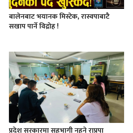
बालेनबाट भयानक मिस्टेक, रास्वपाबाटै
सखाप पार्ने विद्रोह !
प्रदेश सरकारमा सहभागी नहुने राप्रपा