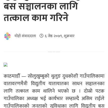
बस सञ्चालनका लागि
तत्काल काम गरिने
योहो संवाददाता
६ जेष्ठ २०७९, शुक्रबार
काठमाडौँ — सोलुखुम्बुको थुलुङ दुधकोशी गाउँपालिकामा
वातावरणमैत्री विद्युतीय यातायातका साधन सञ्चालनका
लागि तत्काल काम थालिने भएको छ । दोस्रो पटक
गाउँपालिका अध्यक्ष भई कार्यभार सम्हाल्दै असिम राईले
गाउँपालिकाको जनताको सुविधाका लागि विद्युतीय बस