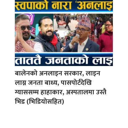
बालेनको अनलाइन सरकार, लाइन
लाग्न जनता बाध्य, पासपोर्टदेखि
ग्याससम्म हाहाकार, अस्पतालमा उस्तै
भिड (भिडियोसहित)