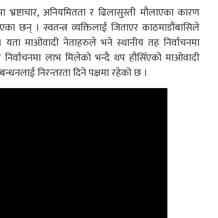
मा भ्रष्टाचार, अनियमितता र ढिलासुस्ती मौलाएका कारण
छन् । स्वतन्त्र व्यक्तिलाई जिताएर काठमाडौंबासिले
। यता माओवादी नेताहरुले भने स्थानीय तह निर्वाचनमा
निर्वाचनमा लाभ मिलेको भन्दै थप हौसिँएको माओवादी
बन्धनलाई निरन्तरता दिने पक्षमा रहेको छ ।