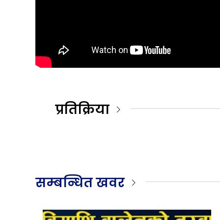
प्रतिक्रिया
सम्बन्धित खवर