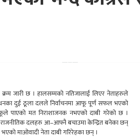
 क्रम जारी छ । हालसम्मको नतिजालाई लिएर नेताहरुले
न्धनका दुई ठूला दलले निर्वाचनमा आफू पूर्ण सफल भएको
े आफूले पाएको मत निराशाजनक नभएको दाबी गरेको छ ।
्दा राजनीतिक दलहरु आ–आफ्नै बचाउमा केन्द्रित बनेका छन्
भएको माओवादी नेता दाबी गरिरेहका छन् ।