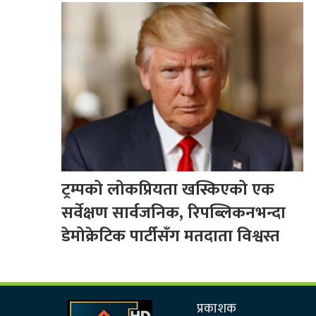
ट्रम्पको लोकप्रियता खस्किएको एक
सर्वेक्षण सार्वजनिक, रिपब्लिकनभन्दा
डेमोक्रेटिक पार्टीसँग मतदाता विश्वस्त
प्रकाशक