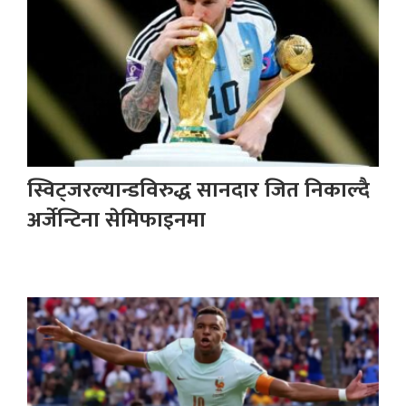
स्विट्जरल्यान्डविरुद्ध सानदार जित निकाल्दै
अर्जेन्टिना सेमिफाइनमा