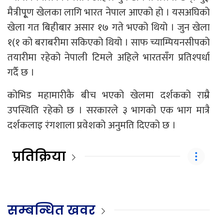
मैत्रीपू्ण खेलका लागि भारत नेपाल आएको हो । यसअघिको
खेला गत बिहीबार असार १७ गते भएको थियो । जुन खेला
१(१ को बराबरीमा सकिएको थियो । साफ च्याम्पियनसीपको
तयारीमा रहेको नेपाली टिमले अहिले भारतसँग प्रतिश्पर्धा
गर्दै छ ।
कोभिड महामारीकै बीच भएको खेलमा दर्शकको राम्रै
उपस्थिति रहेको छ । सरकारले ३ भागको एक भाग मात्रै
दर्शकलाइ रंगशाला प्रवेशको अनुमति दिएको छ ।
प्रतिक्रिया
सम्बन्धित खवर