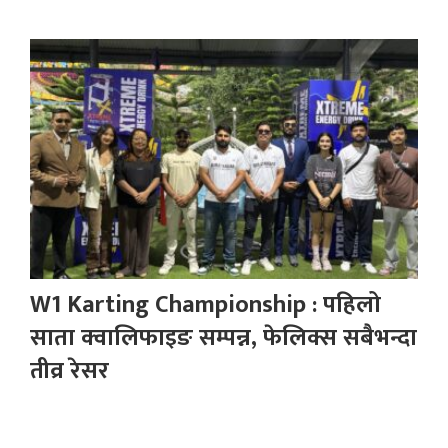
W1 Karting Championship : पहिलो
साता क्वालिफाइङ सम्पन्न, फेलिक्स सबैभन्दा
तीव्र रेसर