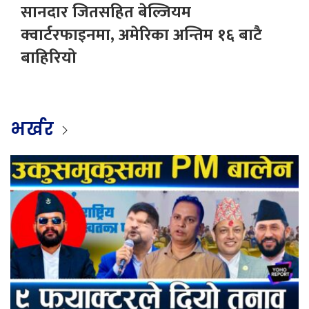
सानदार जितसहित बेल्जियम
क्वार्टरफाइनमा, अमेरिका अन्तिम १६ बाटै
बाहिरियो
भर्खर