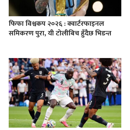
फिफा विश्वकप २०२६ : क्वार्टरफाइनल
समिकरण पुरा, यी टोलीबिच हुँदैछ भिडन्त