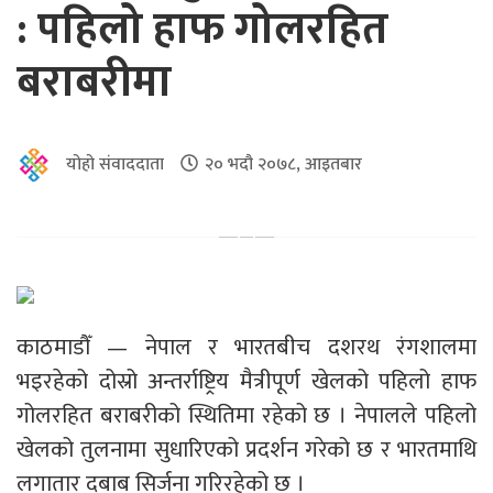
: पहिलो हाफ गोलरहित
बराबरीमा
योहो संवाददाता
२० भदौ २०७८, आइतबार
काठमाडौँ — नेपाल र भारतबीच दशरथ रंगशालमा
भइरहेको दोस्रो अन्तर्राष्ट्रिय मैत्रीपूर्ण खेलको पहिलो हाफ
गोलरहित बराबरीको स्थितिमा रहेको छ । नेपालले पहिलो
खेलको तुलनामा सुधारिएको प्रदर्शन गरेको छ र भारतमाथि
लगातार दबाब सिर्जना गरिरहेको छ ।