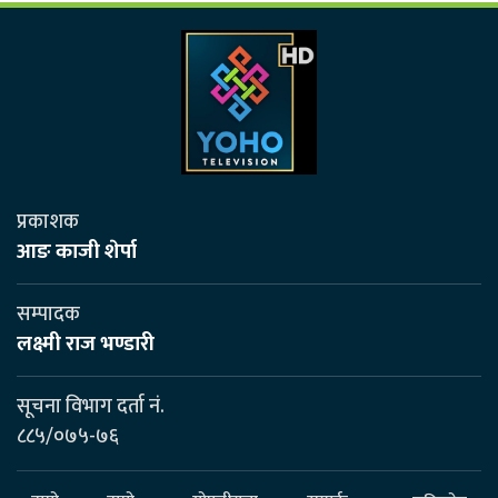
प्रकाशक
आङ काजी शेर्पा
सम्पादक
लक्ष्मी राज भण्डारी
सूचना विभाग दर्ता नं.
८८५/०७५-७६