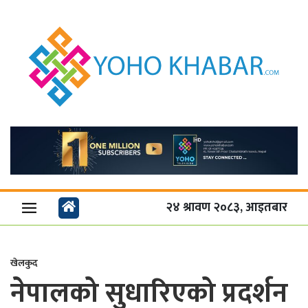
२४ श्रावण २०८३, आइतबार
खेलकुद
नेपालको सुधारिएको प्रदर्शन