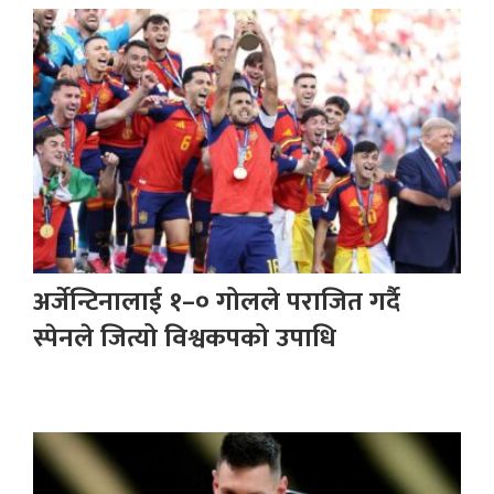
अर्जेन्टिनालाई १–० गोलले पराजित गर्दै
स्पेनले जित्यो विश्वकपको उपाधि