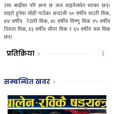
उक्त बाढीमा परि अन्य छ जना घाइतेसमेत भएका छन्।
घाइते हुनेमा सोही गाउँका अन्दाजी ५० वर्षीय चाउरी विक,
४४ वर्षीय रेउली विक, ४८ वर्षीय विष्णु विक १५ वर्षीय
निरुता विक, १३ वर्षीय सीता विक र ६५ वर्षीय जस विक
छन्।
प्रतिक्रिया
सम्बन्धित खवर