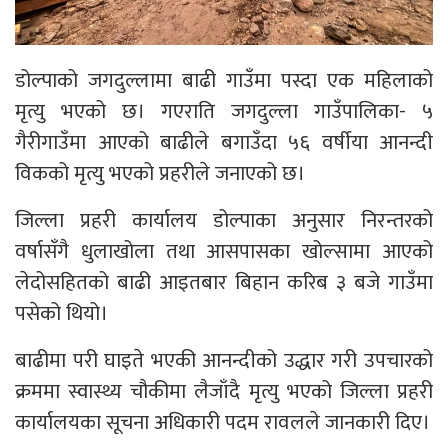
डोल्पाको जगदुल्लामा बाढी गाउँमा पस्दा एक महिलाको
मृत्यु भएको छ। गएराति जगदुल्ला गाउँपालिका- ५
गैरीगाउँमा आएको बाढीले बगाउँदा ५६ वर्षीया आनन्दी
विकको मृत्यु भएको प्रहरीले जनाएको छ।
जिल्ला प्रहरी कार्यालय डोल्पाका अनुसार निरन्तरको
वर्षासँगै धुलाखोला तथा आसपासका खोल्सामा आएको
लेदोसहितको बाढी आइतबार बिहान करिब ३ बजे गाउँमा
पसेको थियो।
बाढीमा परी घाइते भएकी आनन्दीको उद्धार गरी उपचारको
क्रममा स्वास्थ्य चौकीमा लैजाँदै मृत्यु भएको जिल्ला प्रहरी
कार्यालयका सूचना अधिकारी पदम रावलले जानकारी दिए।