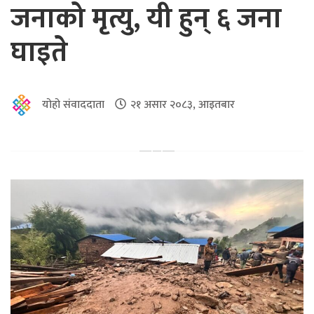
जनाको मृत्यु, यी हुन् ६ जना
घाइते
योहो संवाददाता
२१ असार २०८३, आइतबार