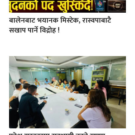
बालेनबाट भयानक मिस्टेक, रास्वपाबाटै
सखाप पार्ने विद्रोह !