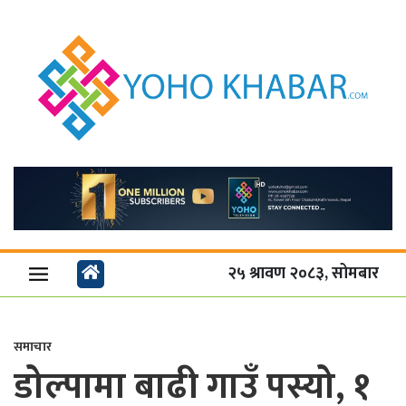
२५ श्रावण २०८३, सोमबार
समाचार
डोल्पामा बाढी गाउँ पस्यो, १