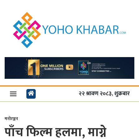
२२ श्रावण २०८३, शुक्रबार
मनोरञ्जन
पाँच फिल्म हलमा, माग्ने