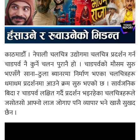
काठमाडौँ । नेपाली चलचित्र उद्योगमा चलचित्र प्रदर्शन गर्न
चाडपर्व नै कुर्ने चलन पुरानै हो । चाडपर्वको मौसम सुरु
भएसँगै साना–ठुला ब्यानरमा निर्माण भएका चलचित्रहरू
धमाधम प्रदर्शनमा आउने क्रम सुरु भएको छ । सार्वजनिक
बिदा र चाडपर्व लक्षित गर्दै प्रदर्शन भइरहेका चलचित्रहरूले
जसोतसो आफ्नो लाज जोगाए पनि व्यापार भने खासै सुखद
छैन ।