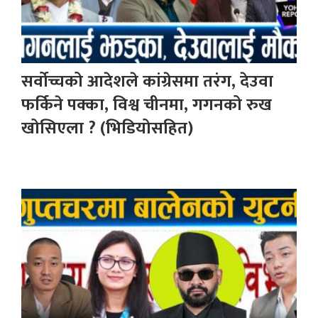
सर्वोच्चको आदेशले कांग्रेसमा तरंग, देउवा
फर्किने पक्का, विश्व चीनमा, गगनको रुख
खोसिएला ? (भिडियोसहित)