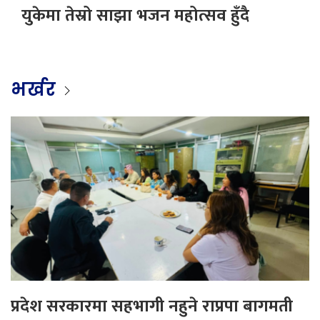
युकेमा तेस्रो साझा भजन महोत्सव हुँदै
भर्खर
प्रदेश सरकारमा सहभागी नहुने राप्रपा बागमती