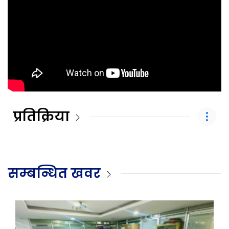
प्रतिक्रिया
सम्बन्धित खवर