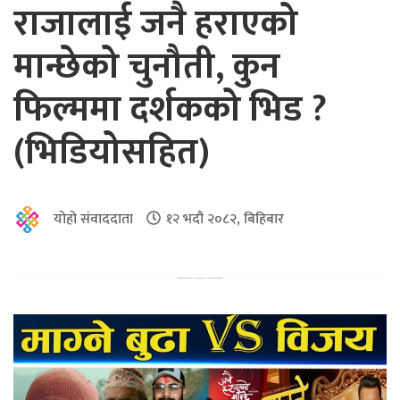
राजालाई जनै हराएको
मान्छेको चुनौती, कुन
फिल्ममा दर्शकको भिड ?
(भिडियोसहित)
योहो संवाददाता
१२ भदौ २०८२, बिहिबार