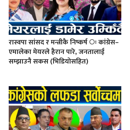
रास्वपा सांसद र मन्त्रीकै निष्कर्ष ः कांग्रेस–
एमालेका मेयरले हैरान पारे, जनतालाई
सम्झाउनै सकस (भिडियोसहित)