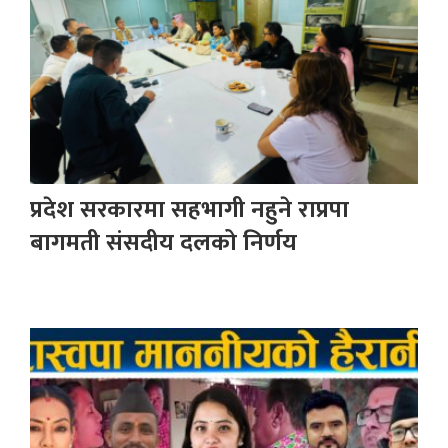
प्रदेश सरकारमा सहभागी नहुने राप्रपा
बागमती संसदीय दलको निर्णय