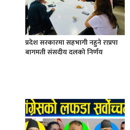
प्रदेश सरकारमा सहभागी नहुने राप्रपा
बागमती संसदीय दलको निर्णय