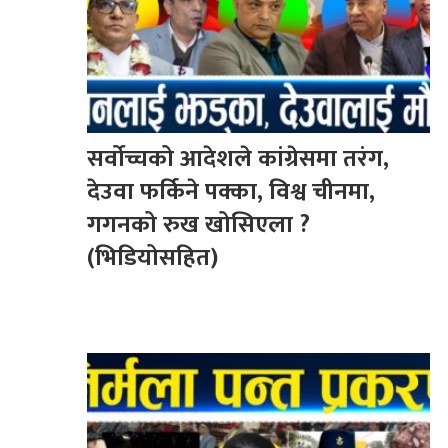
सर्वोच्चको आदेशले कांग्रेसमा तरंग,
देउवा फर्किने पक्का, विश्व चीनमा,
गगनको रुख खोसिएला ?
(भिडियोसहित)