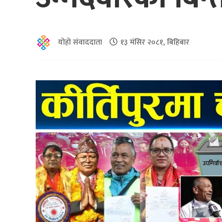
योहो संवाददाता
१३ मंसिर २०८१, बिहिबार