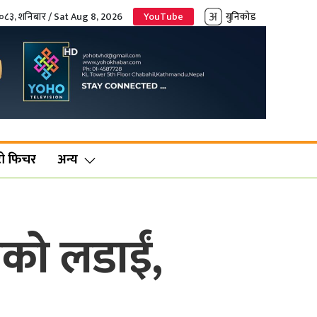
२०८३, शनिबार / Sat Aug 8, 2026
YouTube
युनिकोड
ो फिचर
अन्य
्रको लडाईं,