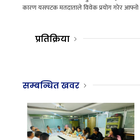
कारण यसपटक मतदाताले विवेक प्रयोग गरेर आफ्नो जनप्र
प्रतिक्रिया
सम्बन्धित खवर