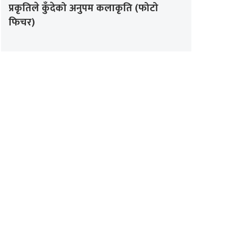
प्रकृतिले कुँदेको अनुपम कलाकृति (फोटो
फिचर)