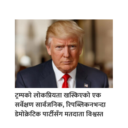
ट्रम्पको लोकप्रियता खस्किएको एक
सर्वेक्षण सार्वजनिक, रिपब्लिकनभन्दा
डेमोक्रेटिक पार्टीसँग मतदाता विश्वस्त