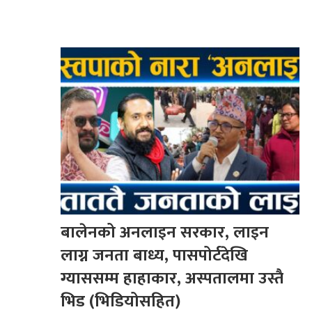
बालेनको अनलाइन सरकार, लाइन
लाग्न जनता बाध्य, पासपोर्टदेखि
ग्याससम्म हाहाकार, अस्पतालमा उस्तै
भिड (भिडियोसहित)