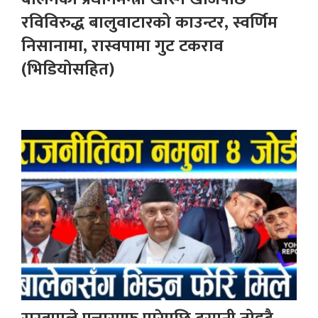
रविविरुद्ध बालुवाटारको काउन्टर, स्वर्णिम
निसानामा, रास्वपामा गुट टकराव
(भिडियोसहित)