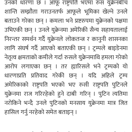
उनको धारणा छ । आफू राष्ट्रपति भएमा रुस युक्रेनबीच
शान्ति सम्झौता गराउनतर्फ आफूले भूमिका खेल्ने उनले
बताउने गरेका छन् । कमला भने प्रष्टरुपमा युक्रेनको पक्षमा
उभिएकी छन् । उनले युक्रेनमा अमेरिकी सैन्य सहायतालाई
निरन्तर समर्थन गर्दै युक्रेनले लोकतन्त्र र कानुनी शासनका
लागि संघर्ष गर्दै आएको बताएकी छन् । ट्रम्पले बाइडेनमा
नेतृत्व क्षमताको कमीले गर्दा रुसले युक्रेनमाथि हमला गरेको
आरोप लगाएका छन् । तर ह्यारिसले भने ट्रम्पको यो
धारणाप्रति प्रतिवाद गरेकी छन् । यदि अहिले ट्रम्प
अमेरिकाको राष्ट्रपति भएको भए रुसी राष्ट्रपति पुटिनले
युक्रेनमा राज गरिरहेको हुने दाबी गरिन् । पुटिन त्यतिमा
नरोकिने भन्दै उनले पुटिनको मनसाय युक्रेनमा मात्र जित
हासिल गर्नु नरहेको समेत बताइन् ।