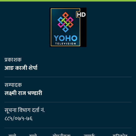
प्रकाशक
आङ काजी शेर्पा
सम्पादक
लक्ष्मी राज भण्डारी
सूचना विभाग दर्ता नं.
८८५/०७५-७६