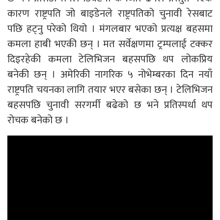
कारण राष्ट्रपति जो बाइडेनले राष्ट्रपतिको चुनावी रेसबाट
पछि हट्नु परेको थियो । मंगलबार भएको प्रत्यक्ष बहसमा
कमला हाबी भएकी छन् । मत सर्वेक्षणमा ट्रम्पलाई टक्कर
दिइरहेकी कमला टेलिभिजन बहसपछि थप लोकप्रिय
बनेकी छन् । अमेरिकी नागरिक ५ नोभेम्बरका दिन नयाँ
राष्ट्रपति चयनका लागि तयार भएर बसेका छन् । टेलिभिजन
बहसपछि चुनावी सरगर्मी बढेको छ भने प्रतिस्पर्धा थप
रोचक बनेको छ ।