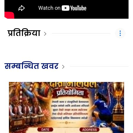
प्रतिक्रिया
सम्बन्धित खवर