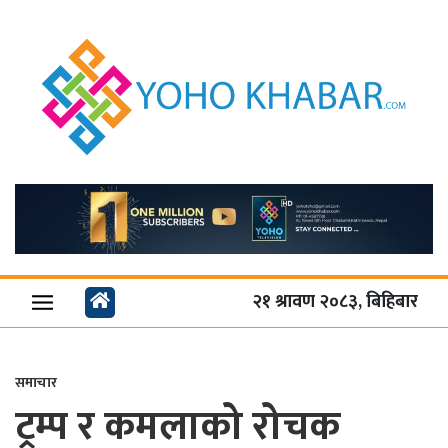
२१ श्रावण २०८३, बिहिबार
समाचार
ट्रम्प र कमलाको रोचक