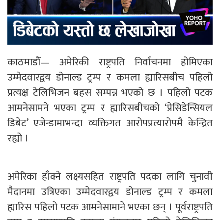
काठमाडौँ— अमेरिकी राष्ट्रपति निर्वाचनमा होमिएका
उम्मेदवारद्वय डोनाल्ड ट्रम्प र कमला ह्यारिसबीच पहिलो
प्रत्यक्ष टेलिभिजन बहस सम्पन्न भएको छ । पहिलो पटक
आमनेसामने भएका ट्रम्प र ह्यारिसबीचको ‘प्रेसिडेन्सियल
डिबेट’ एजेन्डामाभन्दा व्यक्तिगत आरोपप्रत्यारोपमै केन्द्रित
रह्यो ।
अमेरिका हाँक्ने लक्ष्यसहित राष्ट्रपति पदका लागि चुनावी
मैदानमा उत्रिएका उम्मेदवारद्वय डोनाल्ड ट्रम्प र कमला
ह्यारिस पहिलो पटक आमनेसामाने भएका छन् । पूर्वराष्ट्रपति