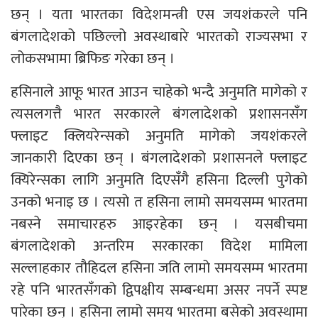
छन् । यता भारतका विदेशमन्त्री एस जयशंकरले पनि
बंगलादेशको पछिल्लो अवस्थाबारे भारतको राज्यसभा र
लोकसभामा ब्रिफिङ गरेका छन् ।
हसिनाले आफू भारत आउन चाहेको भन्दै अनुमति मागेको र
त्यसलगत्तै भारत सरकारले बंगलादेशको प्रशासनसँग
फ्लाइट क्लियरेन्सको अनुमति मागेको जयशंकरले
जानकारी दिएका छन् । बंगलादेशको प्रशासनले फ्लाइट
क्यिरेन्सका लागि अनुमति दिएसँगै हसिना दिल्ली पुगेको
उनको भनाइ छ । त्यसो त हसिना लामो समयसम्म भारतमा
नबस्ने समाचारहरु आइरहेका छन् । यसबीचमा
बंगलादेशको अन्तरिम सरकारका विदेश मामिला
सल्लाहकार तौहिदल हसिना जति लामो समयसम्म भारतमा
रहे पनि भारतसँगको द्विपक्षीय सम्बन्धमा असर नपर्ने स्पष्ट
पारेका छन् । हसिना लामो समय भारतमा बसेको अवस्थामा