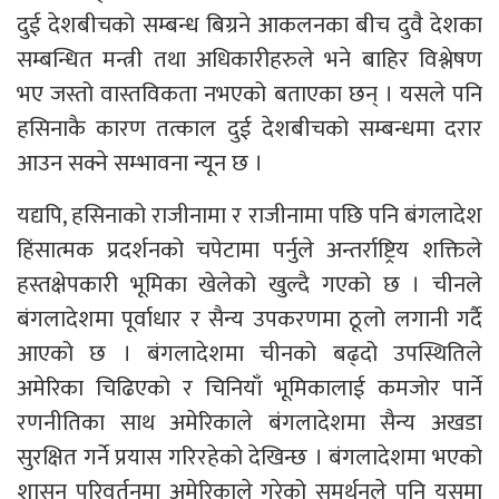
दुई देशबीचको सम्बन्ध बिग्रने आकलनका बीच दुवै देशका
सम्बन्धित मन्त्री तथा अधिकारीहरुले भने बाहिर विश्लेषण
भए जस्तो वास्तविकता नभएको बताएका छन् । यसले पनि
हसिनाकै कारण तत्काल दुई देशबीचको सम्बन्धमा दरार
आउन सक्ने सम्भावना न्यून छ ।
यद्यपि, हसिनाको राजीनामा र राजीनामा पछि पनि बंगलादेश
हिंसात्मक प्रदर्शनको चपेटामा पर्नुले अन्तर्राष्ट्रिय शक्तिले
हस्तक्षेपकारी भूमिका खेलेको खुल्दै गएको छ । चीनले
बंगलादेशमा पूर्वाधार र सैन्य उपकरणमा ठूलो लगानी गर्दै
आएको छ । बंगलादेशमा चीनको बढ्दो उपस्थितिले
अमेरिका चिढिएको र चिनियाँ भूमिकालाई कमजोर पार्ने
रणनीतिका साथ अमेरिकाले बंगलादेशमा सैन्य अखडा
सुरक्षित गर्ने प्रयास गरिरहेको देखिन्छ । बंगलादेशमा भएको
शासन परिवर्तनमा अमेरिकाले गरेको समर्थनले पनि यसमा