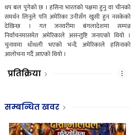
थप बल पुगेको छ । हसिना भारतको पक्षमा हुनु वा चीनको
समर्थन लिनुले पनि अमेरिका उनीसँग खुसी हुन नसकेको
देखिन्छ । गत जनवरीमा बंगलादेशमा सम्पन्न
निर्वाचनमासमेत अमेरिकाले असन्तुष्टि जनाएको थियो ।
चुनावमा धाँधली भएको भन्दै अमेरिकाले हसिनाको
आलोचना गर्दै आएको थियो ।
प्रतिक्रिया
सम्बन्धित खवर