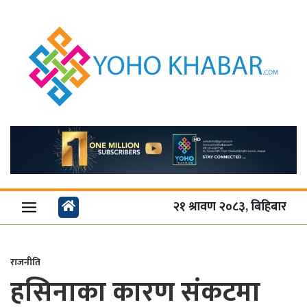
२१ श्रावण २०८३, बिहिबार
राजनीति
हसिनाका कारण संकटमा