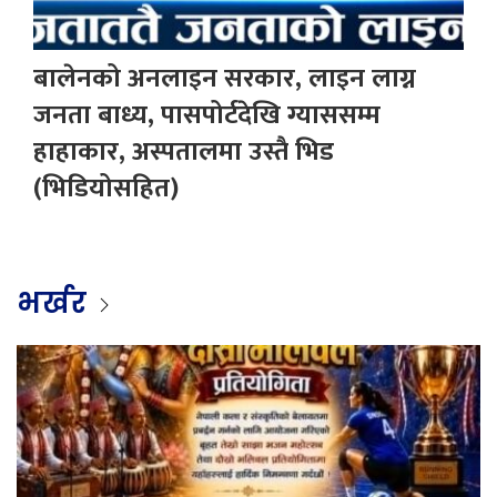
बालेनको अनलाइन सरकार, लाइन लाग्न
जनता बाध्य, पासपोर्टदेखि ग्याससम्म
हाहाकार, अस्पतालमा उस्तै भिड
(भिडियोसहित)
भर्खर