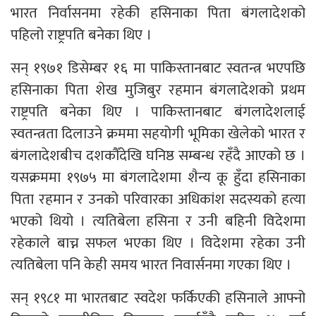
भारत निर्वासनमा रहेकी हसिनाका पिता बंगलादेशको
पहिलो राष्ट्रपति बनेका थिए ।
सन् १९७१ डिसेम्बर १६ मा पाकिस्तानबाट स्वतन्त्र भएपछि
हसिनाका पिता शेख मुजिबुर रहमान बंगलादेशको प्रथम
राष्ट्रपति बनेका थिए । पाकिस्तानबाट बंगलादेशलाई
स्वतन्त्रता दिलाउने क्रममा सहयोगी भूमिका खेलेको भारत र
बंगलादेशबीच दशकौँदेखि घनिष्ठ सम्बन्ध रहँदै आएको छ ।
यसक्रममा १९७५ मा बंगलादेशमा शैन्य कू हुँदा हसिनाका
पिता रहमान र उनको परिवारका अधिकांश सदस्यको हत्या
भएको थियो । त्यतिबेला हसिना र उनी बहिनी विदेशमा
रहेकाले बाच्न सफल भएका थिए । विदेशमा रहेका उनी
त्यतिबेला पनि केही समय भारत निवार्सनमा गएका थिए ।
सन् १९८१ मा भारतबाट स्वदेश फर्किएकी हसिनाले आफ्नो