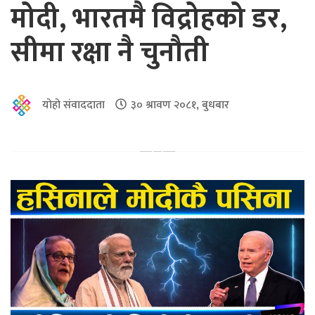
मोदी, भारतमै विद्रोहको डर,
सीमा रक्षा नै चुनौती
योहो संवाददाता
३० श्रावण २०८१, बुधबार