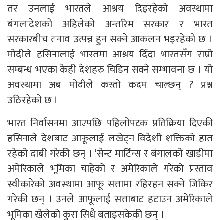
तर उनलाई भारतले आश्रय दिइरहेको अवस्थामा
बंगलादेशको अहिलेको अन्तरिम सरकार र भारत
सरकारबीच तनाव उत्पन्न हुन सक्ने आकलन भइरहेको छ ।
मोदीले हसिनालाई भारतमा आश्रय दिँदा भारतसँग राम्रो
सम्बन्ध भएका केही देशहरु चिडिन सक्ने सम्भावना छ । यो
अवस्थामा अब मोदीले कस्तो कदम चाल्छन् ? प्रश्न
उठिरहेको छ ।
भारत निर्वासनमा आएपछि पहिलोपटक प्रतिक्रिया दिएकी
हसिनाले देशबाट आफूलाई लखेट्न विदेशी शक्तिको हात
रहेको दाबी गरेकी छन् । ‘सेन्ट मार्टिन्स र बंगालको खाडीमा
अमेरिकाले भूमिका चाहेको र अमेरिकाले गरेको प्रस्ताव
स्वीकारेको अवस्थामा आफू सत्तामा रहिरहन सक्ने जिकिर
गरेकी छन् । उनले आफूलाई सत्ताबाट हटाउन अमेरिकाले
भूमिका खेलेको कुरा सिधै बताइसकेकी छन् ।