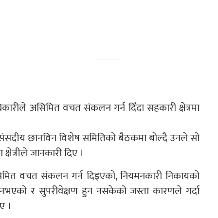
अधिकारीले असिमित वचत संकलन गर्न दिँदा सहकारी क्षेत्रमा
 संसदीय छानविन विशेष समितिको बैठकमा बोल्दै उनले सो
्षेत्रीले जानकारी दिए ।
सिमित वचत संकलन गर्न दिइएको, नियमनकारी निकायको
नभएको र सुपरीवेक्षण हुन नसकेको जस्ता कारणले गर्दा
ए ।