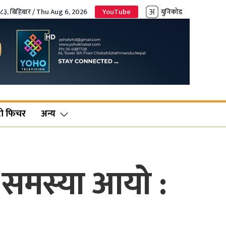
०८३, बिहिबार / Thu Aug 6, 2026
YouTube
युनिकोड
ो फिचर
अन्य
समस्या आयो :