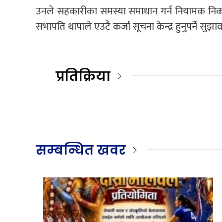
उनले सहकारीका समस्या समाधान गर्न नियामक निकाय
सभापति थापाले एउटै कर्जा सूचना केन्द्र हुनुपर्ने स
प्रतिक्रिया
सम्बन्धित खवर