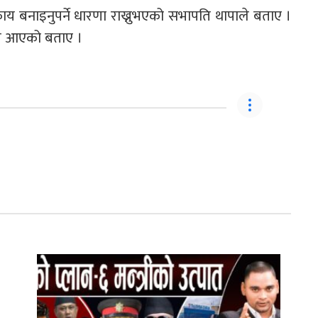
 बनाइनुपर्ने धारणा राख्नुभएको सभापति थापाले बताए ।
ुझाव आएको बताए ।