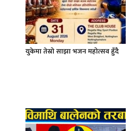
युकेमा तेस्रो साझा भजन महोत्सव हुँदै