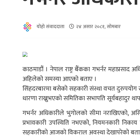
योहो संवाददाता
२४ असार २०८१, सोमबार
काठमाडौं । नेपाल राष्ट्र बैंकका गभर्नर महाप्रसाद 
अहिलेको समस्या आएको बताए ।
सिंहदरबारमा बसेको सहकारी संस्था वचत दुरुपयोग
धारणा राख्नुभएको समितिका सभापति सूर्यबहादुर थापा क
गभर्नर अधिकारीले भुगोलको सीमा नराखिएको, अ
प्रभावकारी उपस्थिति नभएको, नियमनकारी निकाय 
सहकारीको आजको विकराल अवस्था देखापरेको बता