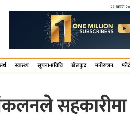
२१ श्रावण २
अर्थ
स्वास्थ्य
सूचना-प्रविधि
खेलकुद
मनोरन्जन
फोट
कलनले सहकारीमा 