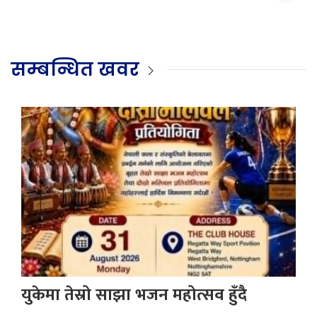
सम्बन्धित खवर
युकेमा तेस्रो साझा भजन महोत्सव हुँदै