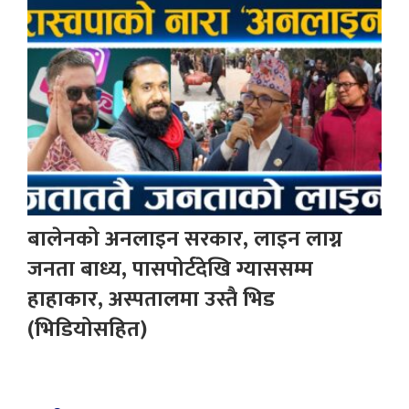
बालेनको अनलाइन सरकार, लाइन लाग्न
जनता बाध्य, पासपोर्टदेखि ग्याससम्म
हाहाकार, अस्पतालमा उस्तै भिड
(भिडियोसहित)