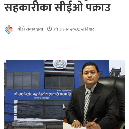
सहकारीका सीईओ पक्राउ
योहो संवाददाता
१५ असार २०८१, शनिबार