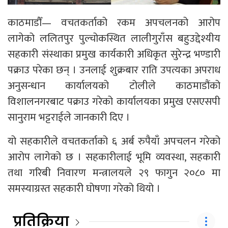
काठमाडौँ— वचतकर्ताको रकम अपचलनको आरोप
लागेको ललितपुर पुल्चोकस्थित लालीगुराँस बहुउद्देश्यीय
सहकारी संस्थाका प्रमुख कार्यकारी अधिकृत सुरेन्द्र भण्डारी
पक्राउ परेका छन् । उनलाई शुक्रबार राति उपत्यका अपराध
अनुसन्धान कार्यालयको टोलीले काठमाडौंको
विशालनगरबाट पक्राउ गरेको कार्यालयका प्रमुख एसएसपी
सानुराम भट्टराईले जानकारी दिए ।
यो सहकारीले वचतकर्ताको ६ अर्ब रुपैयाँ अपचलन गरेको
आरोप लागेको छ । सहकारीलाई भूमि व्यवस्था, सहकारी
तथा गरिबी निवारण मन्त्रालयले २९ फागुन २०८० मा
समस्याग्रस्त सहकारी घोषणा गरेको थियो ।
प्रतिक्रिया