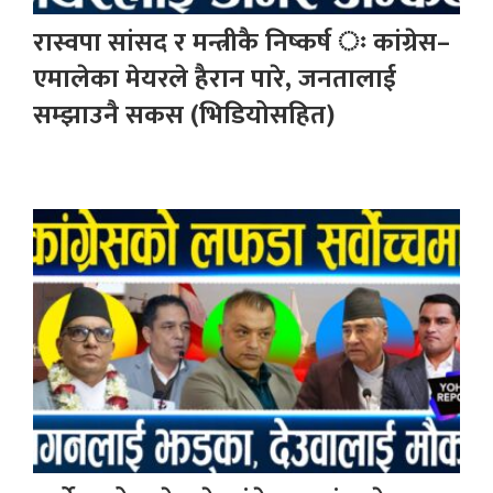
रास्वपा सांसद र मन्त्रीकै निष्कर्ष ः कांग्रेस–
एमालेका मेयरले हैरान पारे, जनतालाई
सम्झाउनै सकस (भिडियोसहित)