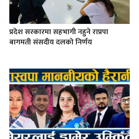
प्रदेश सरकारमा सहभागी नहुने राप्रपा
बागमती संसदीय दलको निर्णय