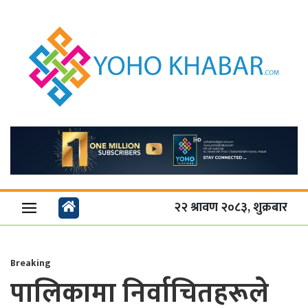
२२ श्रावण २०८३, शुक्रबार
Breaking
पालिकामा निर्वाचितहरूले