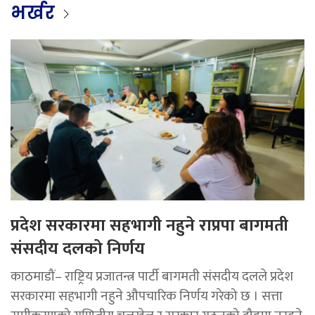
भर्खर
प्रदेश सरकारमा सहभागी नहुने राप्रपा बागमती
संसदीय दलको निर्णय
काठमाडौं– राष्ट्रिय प्रजातन्त्र पार्टी बागमती संसदीय दलले प्रदेश
सरकारमा सहभागी नहुने औपचारिक निर्णय गरेको छ । सत्ता