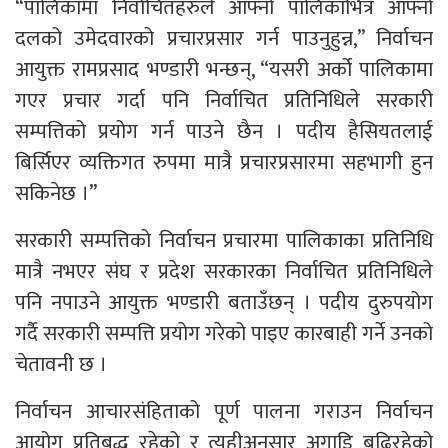
“पालिकामा निर्वाचितहरुले आफ्नो पालिकाभित्र आफ्नो
दलको उमेदवारको प्रचारप्रसार गर्न पाउनुहुन्न,” निर्वाचन
आयुक्त रामप्रसाद भण्डारी भन्छन्, “यसरी अर्को पालिकामा
गएर प्रचार गर्दा पनि निर्वाचित प्रतिनिधिले सरकारी
सम्पत्तिको प्रयोग गर्न पाउने छैन । पदीय हैसियतलाई
बिर्सिएर व्यक्तिगत रुपमा मात्रै प्रचारप्रसारमा सहभागी हुन
सकिनेछ ।”
सरकारी सम्पत्तिको निर्वाचन प्रचारमा पालिकाका प्रतिनिधि
मात्रै नभएर संघ र प्रदेश सरकारका निर्वाचित प्रतिनिधिले
पनि नपाउने आयुक्त भण्डारी बताउँछन् । पदीय दुरुपयोग
गर्दै सरकारी सम्पत्ति प्रयोग गरेको पाइए कारबाही गर्ने उनको
चेतावनी छ ।
निर्वाचन आचारसंहिताको पूर्ण पालना गराउन निर्वाचन
आयोग प्रतिबद्ध रहेको र त्यहीअनुसार अगाडि बढिरहेको