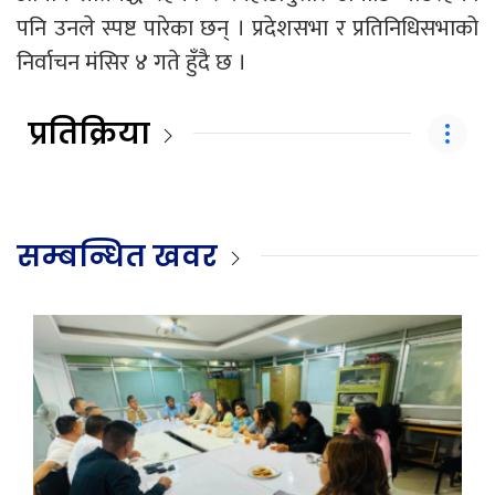
पनि उनले स्पष्ट पारेका छन् । प्रदेशसभा र प्रतिनिधिसभाको
निर्वाचन मंसिर ४ गते हुँदै छ ।
प्रतिक्रिया
सम्बन्धित खवर