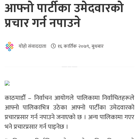
आफ्नो पार्टीका उमेदवारको
प्रचार गर्न नपाउने
योहो संवाददाता
१६ कार्तिक २०७९, बुधबार
काठमाडौँ – निर्वाचन आयोगले पालिकामा निर्वाचितहरूले
आफ्नो पालिकाभित्र उठेका आफ्नो पार्टीका उमेदवारको
प्रचारप्रसार गर्न नपाउने जनाएको छ । अन्य पालिकामा गएर
भने प्रचारप्रसार गर्न पाइनेछ ।