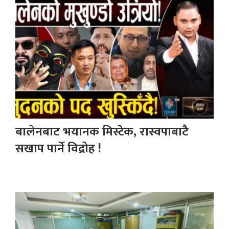
बालेनबाट भयानक मिस्टेक, रास्वपाबाटै
सखाप पार्ने विद्रोह !