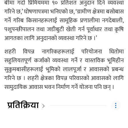
बीमा गर्दा प्रिमियममा ९० प्रतिशत अनुदान दिने व्यवस्था
गरिने छ,’ घोषणापत्रमा भनिएको छ, ‘ग्रामीण क्षेत्रमा बसोबास
गर्ने गरिब किसानहरूलाई सामूहिक प्रणालीमा नगदेबाली,
पशुपन्छीपालन तथा जडीबुटी खेती गर्न पूर्वाधार तथा कृषि
आगतका लागि अनुदानको व्यवस्था गरिने छ ।’
शहरी विपन्न नागरिकहरूलाई परियोजना धितोमा
सहुलियतपूर्ण कर्जाको व्यवस्था गर्ने र वास्तविक भूमिहीन
सुकुमबासीहरूलाई भूमिको लालपूर्जा र आवासको प्रबन्ध
गरिने छ । शहरी क्षेत्रका विपन्न परिवारको आवासको लागि
सामुदायिक आवास भवन निर्माण गर्ने योजना पनि छन् ।
प्रतिक्रिया