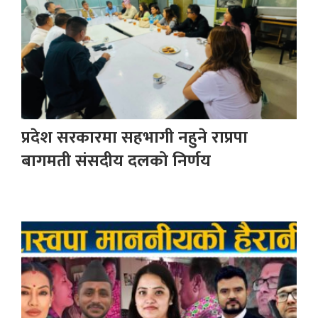
प्रदेश सरकारमा सहभागी नहुने राप्रपा
बागमती संसदीय दलको निर्णय