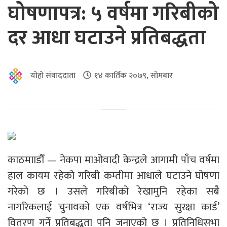
घोषणापत्र: ५ वर्षमा गरिबीको
दर आधा घटाउने प्रतिबद्धता
योहो संवाददाता
१४ कार्तिक २०७९, सोमबार
काठमााडौँ — नेकपा माओवादी केन्द्रले आगामी पाँच वर्षमा
हाल कायम रहेको गरिबी कम्तीमा आधाले घटाउने घोषणा
गरेको छ । उसले गरिबीको रेखामुनि रहेका सबै
नागरिकलाई चुनावको एक वर्षभित्र ‘राज्य सुरक्षा कार्ड’
वितरण गर्ने प्रतिबद्धता पनि जनाएको छ । प्रतिनिधिसभा