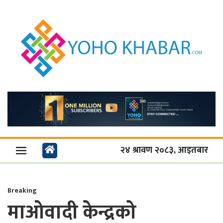
२४ श्रावण २०८३, आइतबार
Breaking
माओवादी केन्द्रको