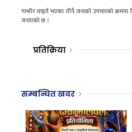
गम्भीर घाइते भएका तीनै जनाको उपचारको क्रममा विर
जनाएको छ ।
प्रतिक्रिया
सम्बन्धित खवर