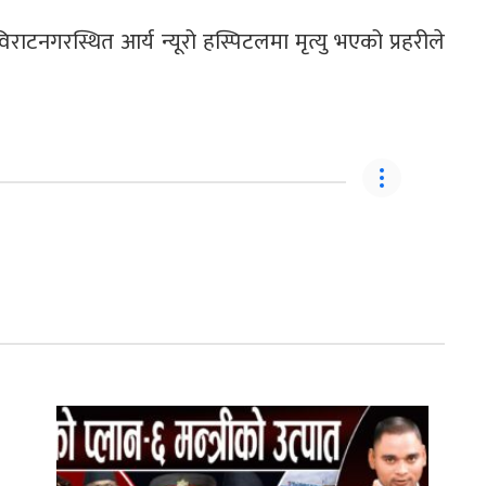
ाटनगरस्थित आर्य न्यूरो हस्पिटलमा मृत्यु भएको प्रहरीले