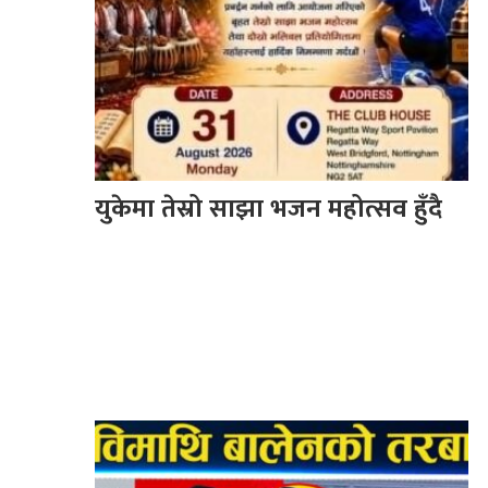
युकेमा तेस्रो साझा भजन महोत्सव हुँदै