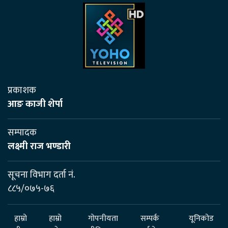
प्रकाशक
आङ काजी शेर्पा
सम्पादक
लक्ष्मी राज भण्डारी
सूचना विभाग दर्ता नं.
८८५/०७५-७६
हाम्रो
हाम्रो
गोपनीयता
सम्पर्क
यूनिकोड