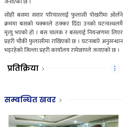
जनाएको छ ।
सोही बसमा सवार परियारलाई फुलासी पोखरीमा ओर्लने
क्रममा बसको चक्काले ठक्कर दिँदा उनको घटनास्थलमै
मृत्यु भएको हो । बस चालक र बसलाई नियन्त्रणमा लिएर
प्रहरी चौकी फुलासीमा राखिएको छ । घटनाबारे अनुसन्धान
भइरहेको जिल्ला प्रहरी कार्यालय रामेछापले जनाएको छ ।
प्रतिक्रिया
सम्बन्धित खवर