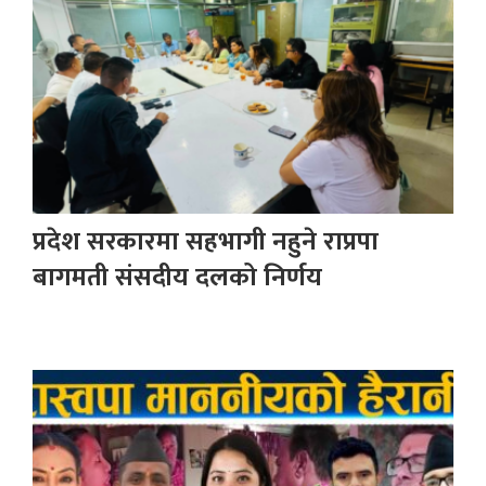
प्रदेश सरकारमा सहभागी नहुने राप्रपा
बागमती संसदीय दलको निर्णय