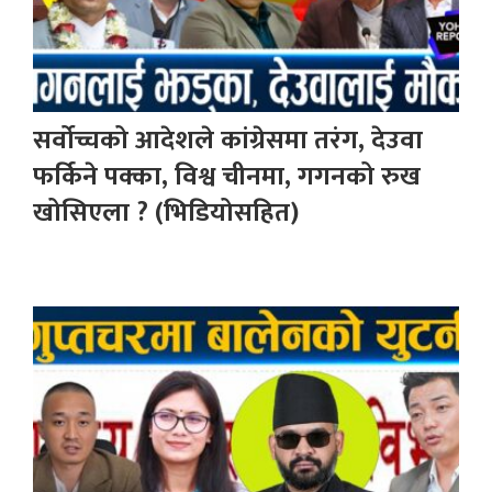
सर्वोच्चको आदेशले कांग्रेसमा तरंग, देउवा
फर्किने पक्का, विश्व चीनमा, गगनको रुख
खोसिएला ? (भिडियोसहित)