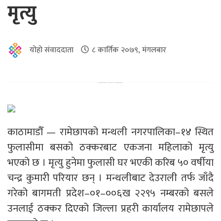
मृत्यु
योहो संवाददाता
८ कार्तिक २०७९, मंगलबार
काठामाडौँ — रामेछापको मन्थली नगरपालिका–१४ स्थित
फुलासीमा बसको ठक्करबाट एकजना महिलाको मृत्यु
भएको छ । मृत्यु हुनेमा फुलासी घर भएकी करिब ५० वर्षीया
चन्द्र कुमारी परियार छन् । मन्थलीबाट देउराली तर्फ जाँदै
गरेको बागमती प्रदेश–०१–००६ख २२९५ नम्बरको बसले
उनलाई ठक्कर दिएको जिल्ला प्रहरी कार्यालय रामेछापले