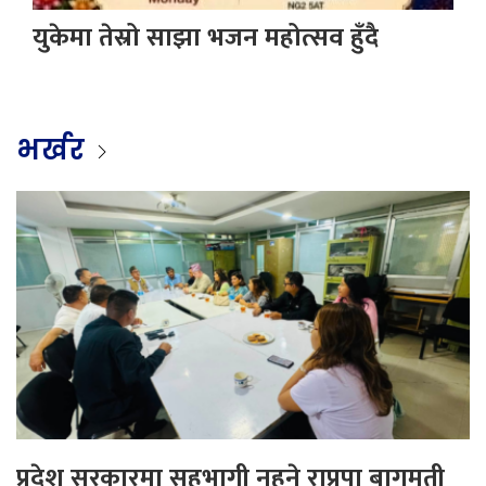
युकेमा तेस्रो साझा भजन महोत्सव हुँदै
भर्खर
प्रदेश सरकारमा सहभागी नहुने राप्रपा बागमती