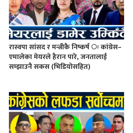
रास्वपा सांसद र मन्त्रीकै निष्कर्ष ः कांग्रेस–
एमालेका मेयरले हैरान पारे, जनतालाई
सम्झाउनै सकस (भिडियोसहित)