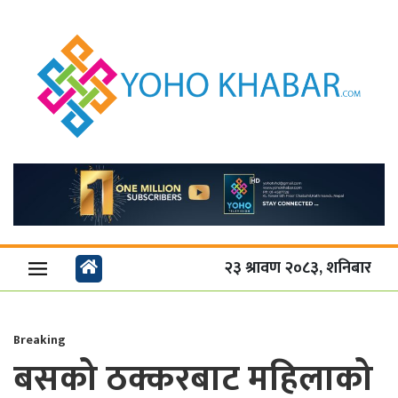
२३ श्रावण २०८३, शनिबार
Breaking
बसको ठक्करबाट महिलाको