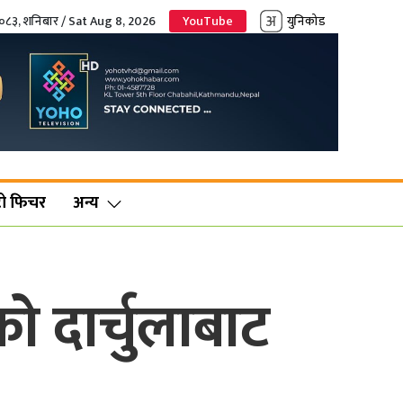
२०८३, शनिबार / Sat Aug 8, 2026
YouTube
युनिकोड
ो फिचर
अन्य
ो दार्चुलाबाट