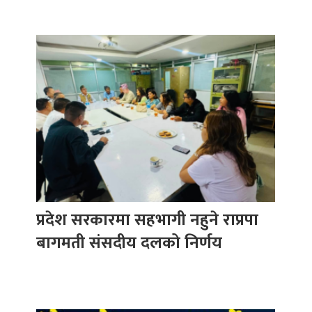
प्रदेश सरकारमा सहभागी नहुने राप्रपा
बागमती संसदीय दलको निर्णय