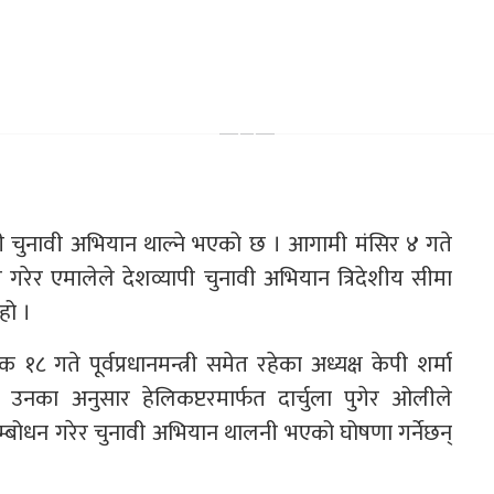
ापी चुनावी अभियान थाल्ने भएको छ । आगामी मंसिर ४ गते
ित गरेर एमालेले देशव्यापी चुनावी अभियान त्रिदेशीय सीमा
हो ।
८ गते पूर्वप्रधानमन्त्री समेत रहेका अध्यक्ष केपी शर्मा
नका अनुसार हेलिकप्टरमार्फत दार्चुला पुगेर ओलीले
ोधन गरेर चुनावी अभियान थालनी भएको घोषणा गर्नेछन्