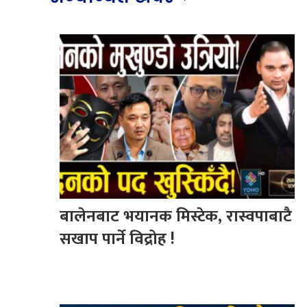
बालेनबाट भयानक मिस्टेक, रास्वपाबाटै
सखाप पार्ने विद्रोह !