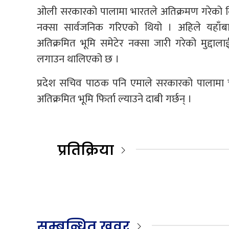
ओली सरकारको पालामा भारतले अतिक्रमण गरेको लिपुल
नक्सा सार्वजनिक गरिएको थियो । अहिले यहाँब
अतिक्रमित भूमि समेटेर नक्सा जारी गरेको मुद्दा
लगाउन थालिएको छ ।
प्रदेश सचिव पाठक पनि एमाले सरकारको पालामा चु
अतिक्रमित भूमि फिर्ता ल्याउने दाबी गर्छन् ।
प्रतिक्रिया
सम्बन्धित खवर