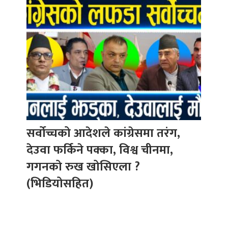
सर्वोच्चको आदेशले कांग्रेसमा तरंग,
देउवा फर्किने पक्का, विश्व चीनमा,
गगनको रुख खोसिएला ?
(भिडियोसहित)