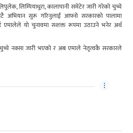
ेक, लिम्पियाधुरा, कालापानी समेटेर जारी गरेको चुच्चे
ाटै अभियान सुरू गरिनुलाई आफ्नो सरकारको पालामा
लाई एमालेले यो चुनावमा सशक्त रूपमा उठाउने भनेर अर्थ
च्चे नक्सा जारी भएको र अब एमाले नेतृत्वकै सरकारले