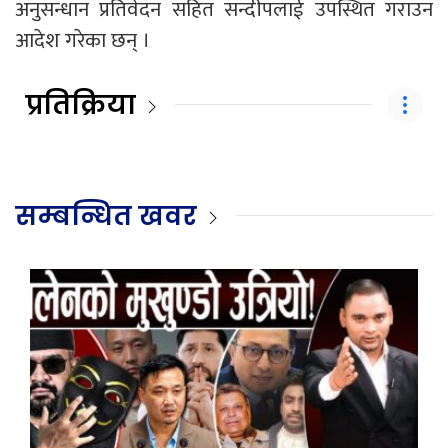
अनुसन्धान प्रतिवेदन सहित सन्दीपलाई उपस्थित गराउन
आदेश गरेका छन् ।
प्रतिक्रिया
सम्बन्धित खवर