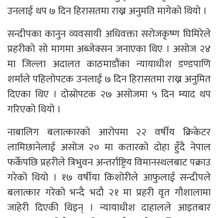
उनलाई थप ७ दिन हिरासतमा राख्न अनुमति मागेको थियो ।
सन्दीपका कानुन व्यवसायी अधिवक्ता सरोजकृष्ण घिमिरेले
प्रहरीको सो मागमा अब्जेक्सन जनाएका थिए । असोज २४
मा जिल्ला अदालत काठमाडौंका न्यायाधीश डण्डपाणि
शर्माले पहिलोपटक उनलाई ७ दिन हिरासतमा राख्न अनुमित
दिएका थिए । दोस्रोपटक २७ असोजमा ५ दिन म्याद थप
गरिएको थियो ।
नाबालिग बलात्कारको आरोपमा २२ वर्षीय क्रिकेटर
लामिछानेलाई असोज २० मा कतारको दोहा हुँदै नेपाल
फर्केपछि प्रहरीले त्रिभुवन अन्तर्राष्ट्रिय विमानस्थलबाट पक्राउ
गरेको थियो । १७ वर्षीया किशोरीले आफुलाई सन्दीपले
बलात्कार गरेको भन्दै भदौ २१ मा प्रहरी वृत गौशालामा
जाहेरी दिएकी थिइन् । न्यायाधीश दाहालले आइतबार