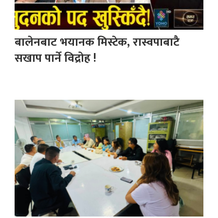
बालेनबाट भयानक मिस्टेक, रास्वपाबाटै
सखाप पार्ने विद्रोह !