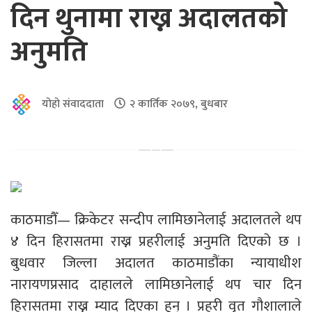
दिन थुनामा राख्न अदालतको
अनुमति
योहो संवाददाता
२ कार्तिक २०७९, बुधबार
काठमाडौँ— क्रिकेटर सन्दीप लामिछानेलाई अदालतले थप
४ दिन हिरासतमा राख्न प्रहरीलाई अनुमति दिएको छ ।
बुधवार जिल्ला अदालत काठमाडौंका न्यायाधीश
नारायणप्रसाद दाहालले लामिछानेलाई थप चार दिन
हिरासतमा राख्न म्याद दिएका हुन् । प्रहरी वृत गौशालाले