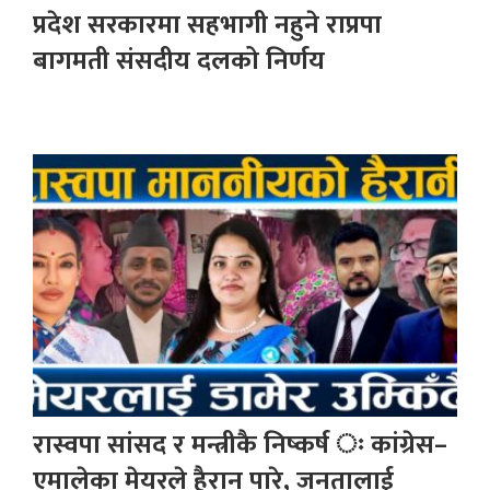
प्रदेश सरकारमा सहभागी नहुने राप्रपा
बागमती संसदीय दलको निर्णय
रास्वपा सांसद र मन्त्रीकै निष्कर्ष ः कांग्रेस–
एमालेका मेयरले हैरान पारे, जनतालाई