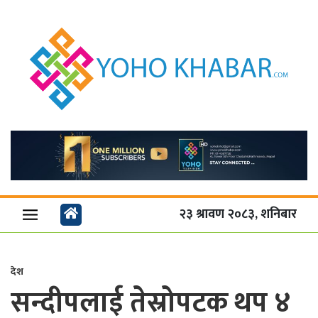
२३ श्रावण २०८३, शनिबार
देश
सन्दीपलाई तेस्रोपटक थप ४