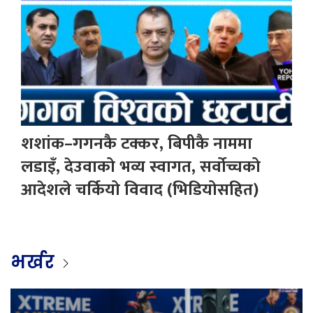
शशांक–गगनकै टक्कर, बिपीकै नाममा
लडाइँ, देउवाको भव्य स्वागत, सर्वोच्चको
आदेशले चर्कियो विवाद (भिडियोसहित)
भर्खर