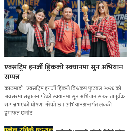
एक्सट्रिम इनर्जी ड्रिंकको स्क्यानमा सुन अभियान
सम्पन्न
काठमाडौं। एक्सट्रिम इनर्जी ड्रिंकले विश्वकप फुटबल २०२६ को
अवसरमा सञ्चालन गरेको स्क्यानमा सुन अभियान सफलतापूर्वक
सम्पन्न भएको घोषणा गरेको छ । अभियानअन्तर्गत लक्की
ड्रमार्फत छनोट