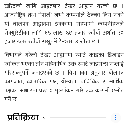
खरिदको लागि आइतबार टेन्डर आह्वान गरेको छ ।
अन्तर्राष्ट्रिय तथा नेपाली जेभी कम्पनीले ठेक्का लिन सक्ने
यो बोलपत्र आह्वानमा ठेक्कामा सहभागी कम्पनीहरुले
सेक्युरिटीका लागि ६५ लाख ६४ हजार रुपैयाँ अर्थात ५०
हजार डलर रुपैयाँ राख्नुपर्ने टेन्डरमा उल्लेख छ ।
विभागले गरेको टेन्डर आह्वानमा स्मार्ट कार्डको डिजाइन
स्वीकृत भएको तीन महिनाभित्र उक्त स्मार्ट लाइसेन्स सप्लाई
गरिसक्नुपर्ने जनाइएको छ । विभागका अनुसार बोलपत्र
कागजात, व्यापारिक पक्ष, योग्यता, प्राविधिक र आर्थिक
पक्षका आधारमा प्रस्ताव मूल्यांकन गरि एक कम्पनी छनोट
गर्ने छ ।
प्रतिक्रिया