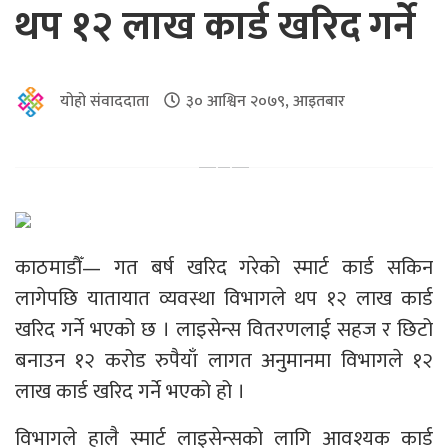
थप १२ लाख कार्ड खरिद गर्ने
योहो संवाददाता
३० आश्विन २०७९, आइतबार
काठमाडौँ— गत बर्ष खरिद गरेको स्मार्ट कार्ड सकिन
लागेपछि यातायात व्यवस्था विभागले थप १२ लाख कार्ड
खरिद गर्ने भएको छ । लाइसेन्स वितरणलाई सहज र छिटो
बनाउन १२ करोड रुपैयाँ लागत अनुमानमा विभागले १२
लाख कार्ड खरिद गर्ने भएको हो ।
विभागले हालै स्मार्ट लाइसेन्सको लागि आवश्यक कार्ड