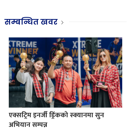
सम्बन्धित खवर
एक्सट्रिम इनर्जी ड्रिंकको स्क्यानमा सुन
अभियान सम्पन्न