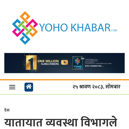
२५ श्रावण २०८३, सोमबार
देश
यातायात व्यवस्था विभागले