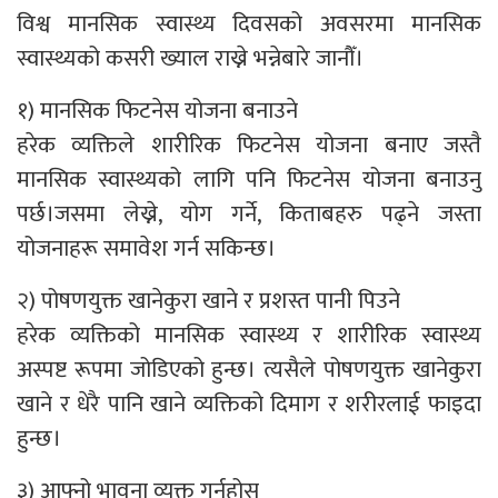
विश्व मानसिक स्वास्थ्य दिवसको अवसरमा मानसिक
स्वास्थ्यको कसरी ख्याल राख्ने भन्नेबारे जानौँ।
१) मानसिक फिटनेस योजना बनाउने
हरेक व्यक्तिले शारीरिक फिटनेस योजना बनाए जस्तै
मानसिक स्वास्थ्यको लागि पनि फिटनेस योजना बनाउनु
पर्छ।जसमा लेख्ने, योग गर्ने, किताबहरु पढ्ने जस्ता
योजनाहरू समावेश गर्न सकिन्छ।
२) पोषणयुक्त खानेकुरा खाने र प्रशस्त पानी पिउने
हरेक व्यक्तिको मानसिक स्वास्थ्य र शारीरिक स्वास्थ्य
अस्पष्ट रूपमा जोडिएको हुन्छ। त्यसैले पोषणयुक्त खानेकुरा
खाने र धेरै पानि खाने व्यक्तिको दिमाग र शरीरलाई फाइदा
हुन्छ।
३) आफ्नो भावना व्यक्त गर्नुहोस्