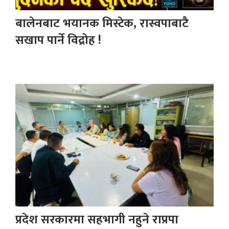
बालेनबाट भयानक मिस्टेक, रास्वपाबाटै
सखाप पार्ने विद्रोह !
प्रदेश सरकारमा सहभागी नहुने राप्रपा