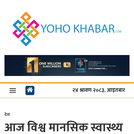
२४ श्रावण २०८३, आइतबार
देश
आज विश्व मानसिक स्वास्थ्य