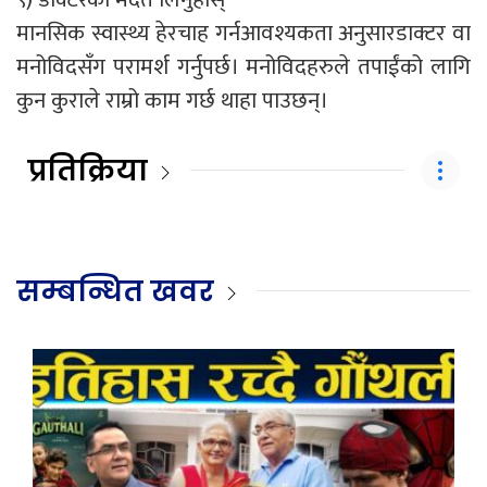
मानसिक स्वास्थ्य हेरचाह गर्नआवश्यकता अनुसारडाक्टर वा
मनोविदसँग परामर्श गर्नुपर्छ। मनोविदहरुले तपाईंको लागि
कुन कुराले राम्रो काम गर्छ थाहा पाउछन्।
प्रतिक्रिया
सम्बन्धित खवर