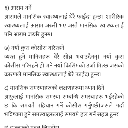
६) आराम गर्ने
आरामले मानसिक स्वास्थ्यलाई धेरै फाईदा हुन्छ। शारीरिक
स्वास्थ्यलाई आराम जरुरी भए जस्तै मानसिक स्वास्थ्यलाई
पनि आराम जरुरि हुन्छ।
७) नयाँ कुरा कोसीस गरिरहने
व्यस्त हुने मानिसहरू धेरै सोच्न भयाउदैनन्। नयाँ कुरा
कोसीस गरिरहने हो भने नयाँ किसिमको उर्जा मिल्छ जसको
कारणले मानसिक स्वास्थ्यलाई धेरै फाईदा हुन्छ।
८) मानसिक समस्याहरुको लक्षणहरूमा ध्यान दिने
आफुलाई मानसिक समस्या सम्बन्धि समस्याहरू भईरहेको
छ कि समयमै पहिचान गर्ने कोसीस गर्नुपर्छ।जसले गर्दा
भविष्यमा हुने समस्याहरूलाई समयमै हल गर्न सहज हुन्छ।
९) डाक्टरको मदत लिनुहोस्