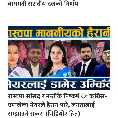
बागमती संसदीय दलको निर्णय
रास्वपा सांसद र मन्त्रीकै निष्कर्ष ः कांग्रेस–
एमालेका मेयरले हैरान पारे, जनतालाई
सम्झाउनै सकस (भिडियोसहित)