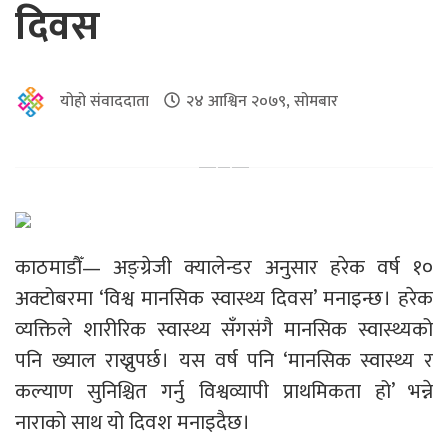
दिवस
योहो संवाददाता
२४ आश्विन २०७९, सोमबार
काठमाडौँ— अङ्ग्रेजी क्यालेन्डर अनुसार हरेक वर्ष १०
अक्टोबरमा ‘विश्व मानसिक स्वास्थ्य दिवस’ मनाइन्छ। हरेक
व्यक्तिले शारीरिक स्वास्थ्य सँगसंगै मानसिक स्वास्थ्यको
पनि ख्याल राख्नुपर्छ। यस वर्ष पनि ‘मानसिक स्वास्थ्य र
कल्याण सुनिश्चित गर्नु विश्वव्यापी प्राथमिकता हो’ भन्ने
नाराको साथ यो दिवश मनाइदैछ।