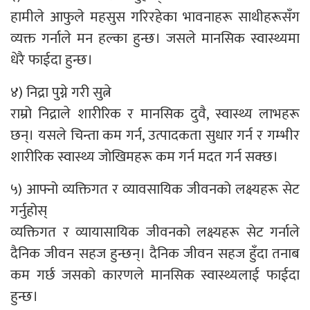
हामीले आफुले महसुस गरिरहेका भावनाहरू साथीहरूसँग
व्यक्त गर्नाले मन हल्का हुन्छ। जसले मानसिक स्वास्थ्यमा
धेरै फाईदा हुन्छ।
४) निद्रा पुग्ने गरी सुत्ने
राम्रो निद्राले शारीरिक र मानसिक दुवै, स्वास्थ्य लाभहरू
छन्। यसले चिन्ता कम गर्न, उत्पादकता सुधार गर्न र गम्भीर
शारीरिक स्वास्थ्य जोखिमहरू कम गर्न मदत गर्न सक्छ।
५) आफ्नो व्यक्तिगत र व्यावसायिक जीवनको लक्ष्यहरू सेट
गर्नुहोस्
व्यक्तिगत र व्यायासायिक जीवनको लक्ष्यहरू सेट गर्नाले
दैनिक जीवन सहज हुन्छन्। दैनिक जीवन सहज हुँदा तनाब
कम गर्छ जसको कारणले मानसिक स्वास्थ्यलाई फाईदा
हुन्छ।