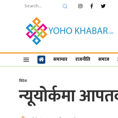
समाचार
राजनीति
समाज
विदेश
न्यूयोर्कमा आप