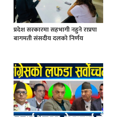
प्रदेश सरकारमा सहभागी नहुने राप्रपा
बागमती संसदीय दलको निर्णय