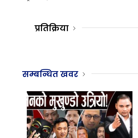
प्रतिक्रिया
सम्बन्धित खवर