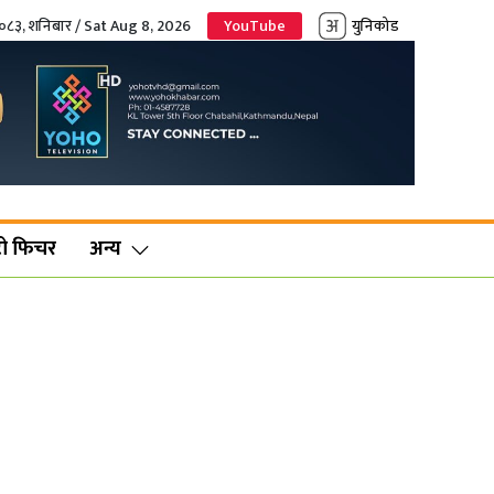
२०८३, शनिबार / Sat Aug 8, 2026
YouTube
युनिकोड
ो फिचर
अन्य