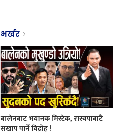
भर्खर
बालेनबाट भयानक मिस्टेक, रास्वपाबाटै
सखाप पार्ने विद्रोह !