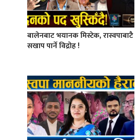
बालेनबाट भयानक मिस्टेक, रास्वपाबाटै
सखाप पार्ने विद्रोह !