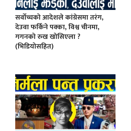
सर्वोच्चको आदेशले कांग्रेसमा तरंग,
देउवा फर्किने पक्का, विश्व चीनमा,
गगनको रुख खोसिएला ?
(भिडियोसहित)