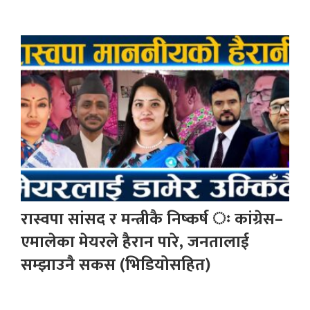
रास्वपा सांसद र मन्त्रीकै निष्कर्ष ः कांग्रेस–
एमालेका मेयरले हैरान पारे, जनतालाई
सम्झाउनै सकस (भिडियोसहित)