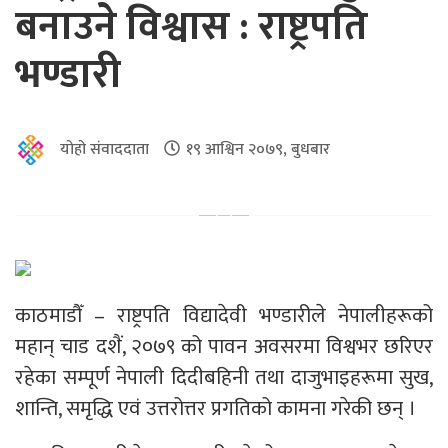
बनाउने विश्वास : राष्ट्रपति
भण्डारी
योहो संवाददाता
१९ आश्विन २०७९, बुधबार
काठमाडौँ – राष्ट्रपति विद्यादेवी भण्डारीले नेपालीहरूको
महान् चाड दशैं, २०७९ को पावन अवसरमा विश्वभर छरिएर
रहेका सम्पूर्ण नेपाली दिदीबहिनी तथा दाजुभाइहरूमा सुख,
शान्ति, समृद्धि एवं उत्तरोत्तर प्रगतिको कामना गरेकी छन् ।