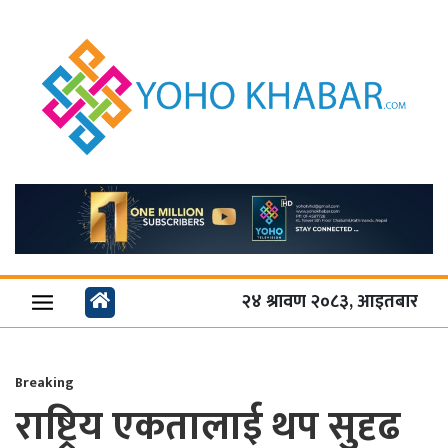
२४ श्रावण २०८३, आइतबार
Breaking
राष्ट्रिय एकतालाई थप सुदृढ