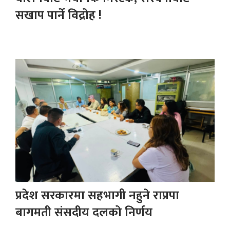
सखाप पार्ने विद्रोह !
प्रदेश सरकारमा सहभागी नहुने राप्रपा
बागमती संसदीय दलको निर्णय