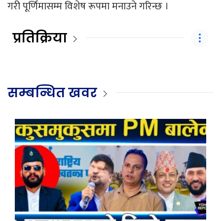
गरी पूर्णिमासम्म विशेष रूपमा मनाउने गरिन्छ ।
प्रतिक्रिया
सम्बन्धित खवर