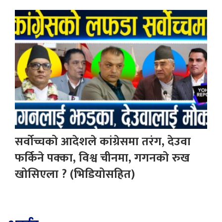
सर्वोच्चको आदेशले कांग्रेसमा तरंग, देउवा
फर्किने पक्का, विश्व चीनमा, गगनको रुख
खोसिएला ? (भिडियोसहित)