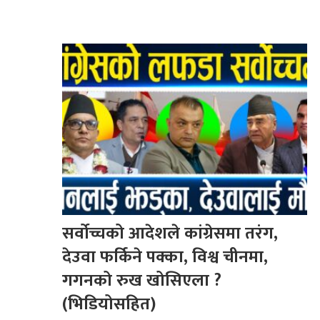
सर्वोच्चको आदेशले कांग्रेसमा तरंग,
देउवा फर्किने पक्का, विश्व चीनमा,
गगनको रुख खोसिएला ?
(भिडियोसहित)