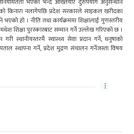
मितता भएको भन्दै अख्तियार दुरुपयोग अनुसन्धान
दाको किनारा नलागेपछि प्रदेश सरकारले साइकल खरीदका
े भएको हो । नीति तथा कार्यक्रममा शिक्षालाई गुणस्तरीय
मधेश शिक्षा पुरस्कारबाट सम्मान गर्ने उल्लेख गरिएको छ ।
री स्थानीयस्तरमै स्वास्थ्य सेवा प्रदान गर्ने, धनुषाको
ल स्थापना गर्ने, प्रदेश मुद्रण संचालन गर्नेजस्ता विषय