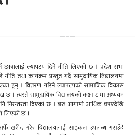
े छात्रालाई ल्यापटप दिने नीति लिएको छ । प्रदेश सभा
ीति तथा कार्यक्रम प्रस्तुत गर्दै सामुदायिक विद्यालयमा
 बताएका हुन् । वितरण गरिने ल्यापटपको सामाजिक विकास
लेख छ । त्यस्तै सामुदायिक विद्यालयको कक्षा ८ मा अध्ययन
 पनि निरन्तरता दिएको छ । बरु आगामी आर्थिक वषएदेखि
ति लिएको छ ।
ले आफैं खरीद गरेर विद्यालयलाई साइकल उपलब्ध गराउँदै