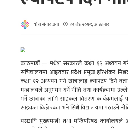
योहो संवाददाता
२२ जेष्ठ २०७९, आइतबार
काठमाडौँ — मधेश सरकारले कक्षा १२ अध्ययन गर्न
सचिवालयमा आइतबार प्रदेश प्रमुख हरिशंकर मिश्रले न
कक्षा १२ अध्ययन गर्ने छात्रालाई ल्यापटप दिने
मन्त्रालयले अनुगमन गर्ने नीति तथा कार्यक्रममा उल्
गर्ने छात्राका लागि साइकल वितरण कार्यक्रमलाई
साइकल किन्ने रकम भने सिधै विद्यालयमा पठाउने नी
यसअघि मुख्यमन्त्री तथा मन्त्रिपरिषद कार्यालय