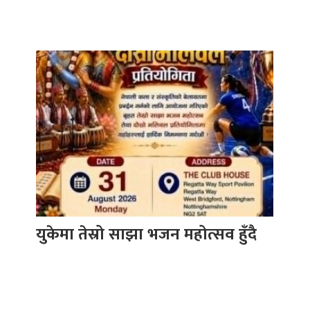
युकेमा तेस्रो साझा भजन महोत्सव हुँदै