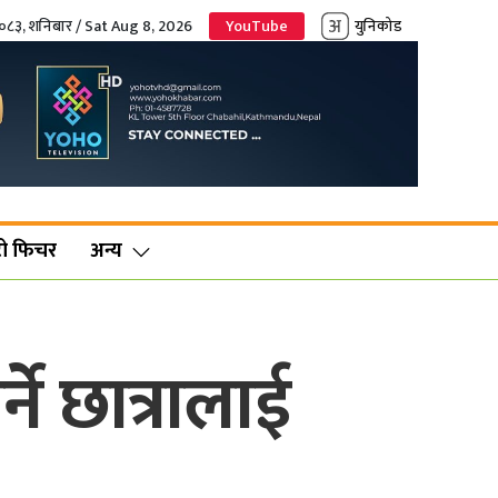
२०८३, शनिबार / Sat Aug 8, 2026
YouTube
युनिकोड
ो फिचर
अन्य
ने छात्रालाई