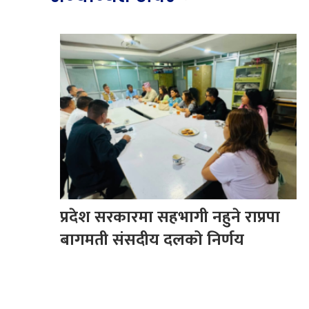
प्रदेश सरकारमा सहभागी नहुने राप्रपा
बागमती संसदीय दलको निर्णय