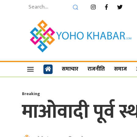
समाचार
राजनीति
समाज
Breaking
माओवादी पूर्व स