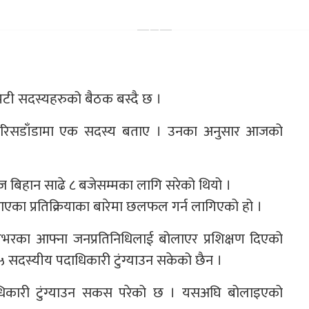
कमिटी सदस्यहरुको बैठक बस्दै छ ।
य पेरिसडाँडामा एक सदस्य बताए । उनका अनुसार आजको
बिहान साढे ८ बजेसम्मका लागि सरेको थियो ।
आएका प्रतिक्रियाका बारेमा छलफल गर्न लागिएको हो ।
भरका आफ्ना जनप्रतिनिधिलाई बोलाएर प्रशिक्षण दिएको
५ सदस्यीय पदाधिकारी टुंग्याउन सकेको छैन ।
दाधिकारी टुंग्याउन सकस परेको छ । यसअघि बोलाइएको