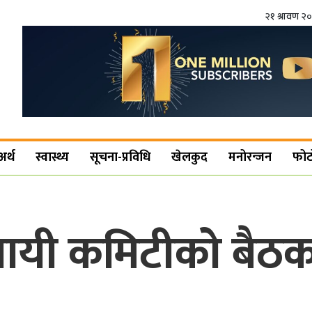
२१ श्रावण २
अर्थ
स्वास्थ्य
सूचना-प्रविधि
खेलकुद
मनोरन्जन
फोट
्थायी कमिटीको बैठक 