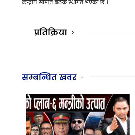
केन्द्रीय समिति बैठक स्थगित भएको छ ।
प्रतिक्रिया
सम्बन्धित खवर